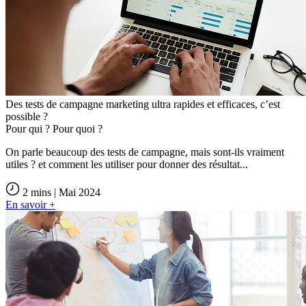
Des tests de campagne marketing ultra rapides et efficaces, c’est
possible ?
Pour qui ? Pour quoi ?
On parle beaucoup des tests de campagne, mais sont-ils vraiment
utiles ? et comment les utiliser pour donner des résultat...
2 mins | Mai 2024
En savoir +