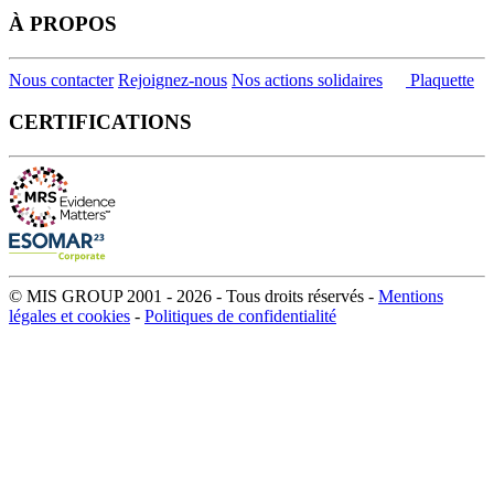
À PROPOS
Nous contacter
Rejoignez-nous
Nos actions solidaires
Plaquette
CERTIFICATIONS
© MIS GROUP 2001 - 2026 - Tous droits réservés -
Mentions
légales et cookies
-
Politiques de confidentialité