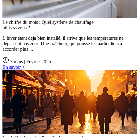
Le chiffre du mois : Quel système de chauffage
utilisez-vous ?
L’hiver étant déjà bien installé, il arrive que les températures ne
dépassent pas zéro. Une fraîcheur, qui pousse les particuliers à
accorder plus ...
3 mins | Février 2025
En savoir +