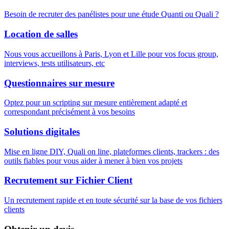
Besoin de recruter des panélistes pour une étude Quanti ou Quali ?
Location de salles
Nous vous accueillons à Paris, Lyon et Lille pour vos focus group,
interviews, tests utilisateurs, etc
Questionnaires sur mesure
Optez pour un scripting sur mesure entièrement adapté et
correspondant précisément à vos besoins
Solutions digitales
Mise en ligne DIY, Quali on line, plateformes clients, trackers : des
outils fiables pour vous aider à mener à bien vos projets
Recrutement sur Fichier Client
Un recrutement rapide et en toute sécurité sur la base de vos fichiers
clients