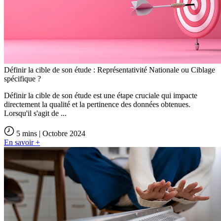
Définir la cible de son étude : Représentativité Nationale ou Ciblage
spécifique ?
Définir la cible de son étude est une étape cruciale qui impacte
directement la qualité et la pertinence des données obtenues.
Lorsqu'il s'agit de ...
5 mins | Octobre 2024
En savoir +