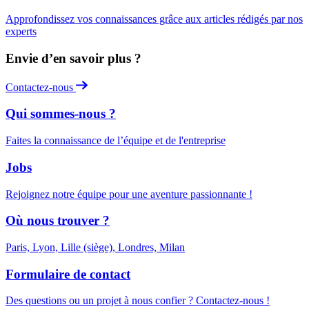
Approfondissez vos connaissances grâce aux articles rédigés par nos
experts
Envie d’en savoir plus ?
Contactez-nous
Qui sommes-nous ?
Faites la connaissance de l’équipe et de l'entreprise
Jobs
Rejoignez notre équipe pour une aventure passionnante !
Où nous trouver ?
Paris, Lyon, Lille (siège), Londres, Milan
Formulaire de contact
Des questions ou un projet à nous confier ? Contactez-nous !