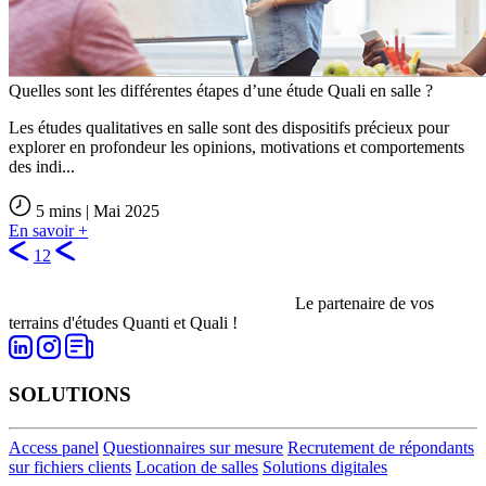
Quelles sont les différentes étapes d’une étude Quali en salle ?
Les études qualitatives en salle sont des dispositifs précieux pour
explorer en profondeur les opinions, motivations et comportements
des indi...
5 mins | Mai 2025
En savoir +
1
2
Le partenaire de vos
terrains d'études Quanti et Quali !
SOLUTIONS
Access panel
Questionnaires sur mesure
Recrutement de répondants
sur fichiers clients
Location de salles
Solutions digitales