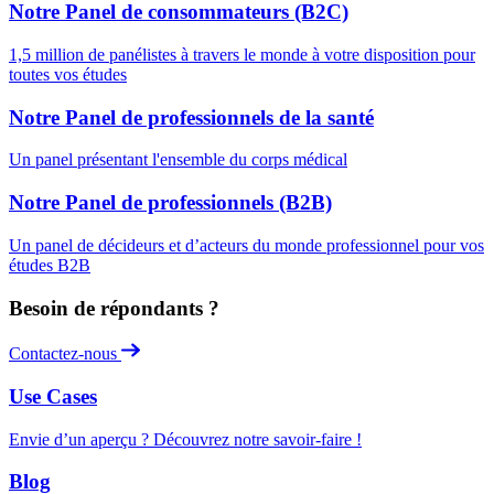
Notre Panel de consommateurs (B2C)
1,5 million de panélistes à travers le monde à votre disposition pour
toutes vos études
Notre Panel de professionnels de la santé
Un panel présentant l'ensemble du corps médical
Notre Panel de professionnels (B2B)
Un panel de décideurs et d’acteurs du monde professionnel pour vos
études B2B
Besoin de répondants ?
Contactez-nous
Use Cases
Envie d’un aperçu ? Découvrez notre savoir-faire !
Blog