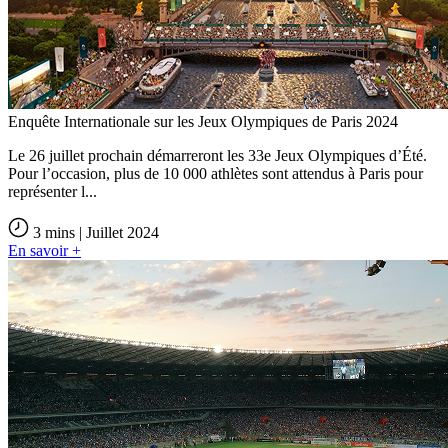
Enquête Internationale sur les Jeux Olympiques de Paris 2024
Le 26 juillet prochain démarreront les 33e Jeux Olympiques d’Été.
Pour l’occasion, plus de 10 000 athlètes sont attendus à Paris pour
représenter l...
3 mins | Juillet 2024
En savoir +