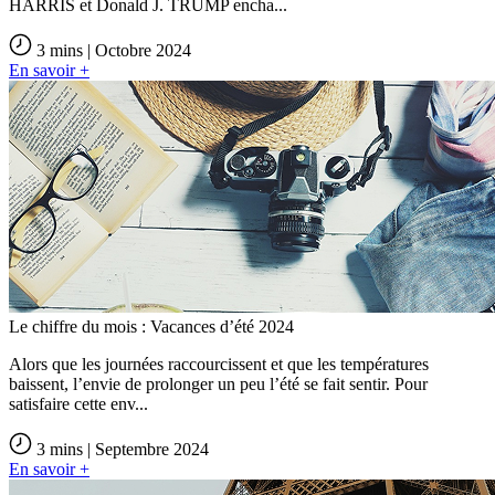
HARRIS et Donald J. TRUMP encha...
3 mins | Octobre 2024
En savoir +
Le chiffre du mois : Vacances d’été 2024
Alors que les journées raccourcissent et que les températures
baissent, l’envie de prolonger un peu l’été se fait sentir. Pour
satisfaire cette env...
3 mins | Septembre 2024
En savoir +