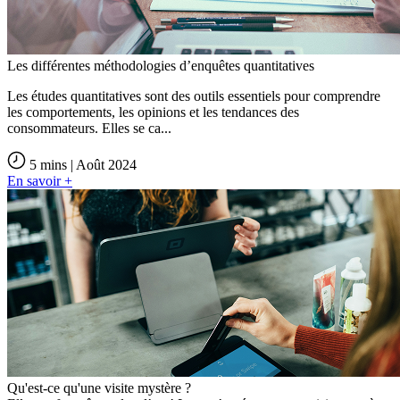
Les différentes méthodologies d’enquêtes quantitatives
Les études quantitatives sont des outils essentiels pour comprendre
les comportements, les opinions et les tendances des
consommateurs. Elles se ca...
5 mins | Août 2024
En savoir +
Qu'est-ce qu'une visite mystère ?