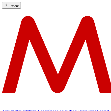
Retour