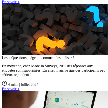
En savoir +
Les « Questions piège » : comment les utiliser ?
En moyenne, chez Made In Surveys, 20% des réponses aux
enquêtes sont supprimées. En effet, il arrive que des participants peu
sérieux répondent à n...
4 mins | Juillet 2024
En savoir +