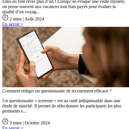
Elles en font rêver plus d’un ! Lorsqu’on évoque une visite mystère,
on pense souvent aux vacances tout frais payés pour évaluer la
qualité d’un voyag...
2 mins | Août 2024
En savoir +
Comment rédiger un questionnaire de recrutement efficace ?
Un questionnaire « screener » est un outil indispensable dans une
étude de marché. Il permet de sélectionner les participants les plus
pertinents e...
3 mins | Octobre 2024
En savoir +