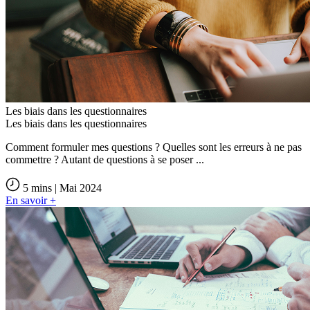
Les biais dans les questionnaires
Les biais dans les questionnaires
Comment formuler mes questions ? Quelles sont les erreurs à ne pas
commettre ? Autant de questions à se poser ...
5 mins | Mai 2024
En savoir +