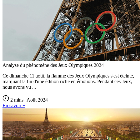
Analyse du phénomène des Jeux Olympiques 2024
Ce dimanche 11 août, la flamme des Jeux Olympiques s'est éteinte,
marquant la fin d'une édition riche en émotions. Pendant ces Jeux,
nous avons vu ...
2 mins | Août 2024
En savoir +