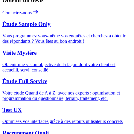
Obtenir un devis
Contactez-nous
Étude Sample Only
Vous programmez vous-même vos enquêtes et cherchez à obtenir
des répondants ? Vous êtes au bon endroit !
Visite Mystère
Obtenir une vision objective de la façon dont votre client est
accueilli, servi, conseillé
Étude Full Service
Votre étude Quanti de A à Z, avec nos experts : optimisation et
programmation du questionnaire, terrain, traitement, etc.
Test UX
Optimisez vos interfaces grâce à des retours utilisateurs concrets
Recrutement Quali