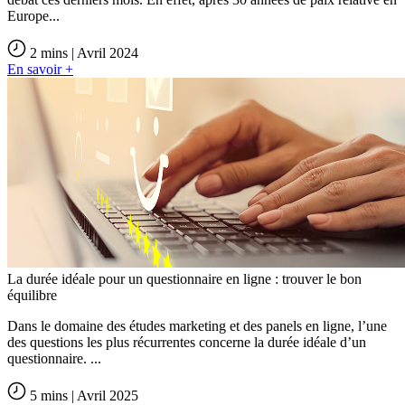
Europe...
2 mins | Avril 2024
En savoir +
La durée idéale pour un questionnaire en ligne : trouver le bon
équilibre
Dans le domaine des études marketing et des panels en ligne, l’une
des questions les plus récurrentes concerne la durée idéale d’un
questionnaire. ...
5 mins | Avril 2025