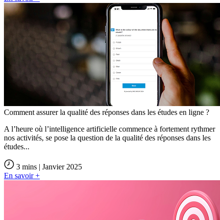
Comment assurer la qualité des réponses dans les études en ligne ?
A l’heure où l’intelligence artificielle commence à fortement rythmer
nos activités, se pose la question de la qualité des réponses dans les
études...
3 mins | Janvier 2025
En savoir +