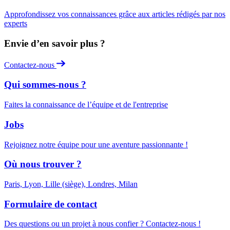
Approfondissez vos connaissances grâce aux articles rédigés par nos
experts
Envie d’en savoir plus ?
Contactez-nous
Qui sommes-nous ?
Faites la connaissance de l’équipe et de l'entreprise
Jobs
Rejoignez notre équipe pour une aventure passionnante !
Où nous trouver ?
Paris, Lyon, Lille (siège), Londres, Milan
Formulaire de contact
Des questions ou un projet à nous confier ? Contactez-nous !