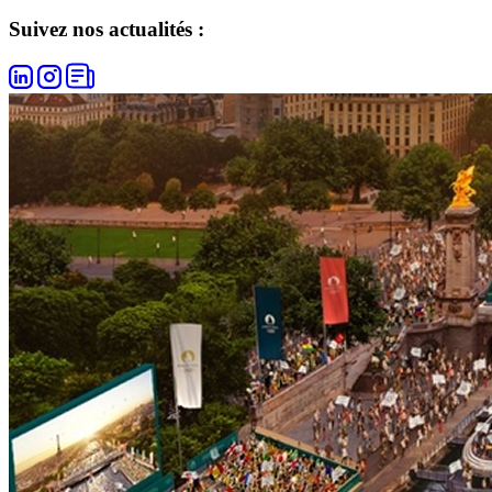
Suivez nos actualités :