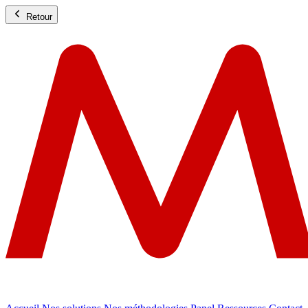
Retour