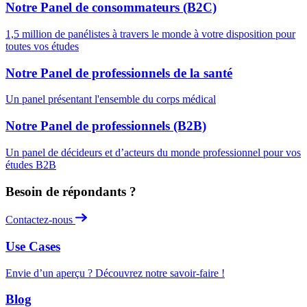
Notre Panel de consommateurs (B2C)
1,5 million de panélistes à travers le monde à votre disposition pour
toutes vos études
Notre Panel de professionnels de la santé
Un panel présentant l'ensemble du corps médical
Notre Panel de professionnels (B2B)
Un panel de décideurs et d’acteurs du monde professionnel pour vos
études B2B
Besoin de répondants ?
Contactez-nous
Use Cases
Envie d’un aperçu ? Découvrez notre savoir-faire !
Blog