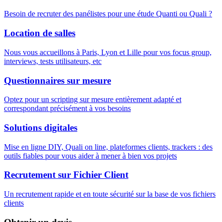
Besoin de recruter des panélistes pour une étude Quanti ou Quali ?
Location de salles
Nous vous accueillons à Paris, Lyon et Lille pour vos focus group,
interviews, tests utilisateurs, etc
Questionnaires sur mesure
Optez pour un scripting sur mesure entièrement adapté et
correspondant précisément à vos besoins
Solutions digitales
Mise en ligne DIY, Quali on line, plateformes clients, trackers : des
outils fiables pour vous aider à mener à bien vos projets
Recrutement sur Fichier Client
Un recrutement rapide et en toute sécurité sur la base de vos fichiers
clients