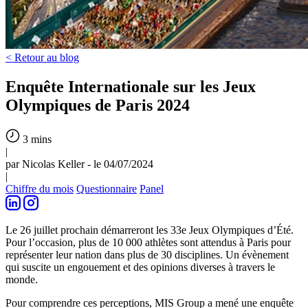
< Retour au blog
Enquête Internationale sur les Jeux
Olympiques de Paris 2024
3 mins
|
par Nicolas Keller - le 04/07/2024
|
Chiffre du mois
Questionnaire
Panel
Le 26 juillet prochain démarreront les 33e Jeux Olympiques d’Été.
Pour l’occasion, plus de 10 000 athlètes sont attendus à Paris pour
représenter leur nation dans plus de 30 disciplines. Un évènement
qui suscite un engouement et des opinions diverses à travers le
monde.
Pour comprendre ces perceptions, MIS Group a mené une enquête