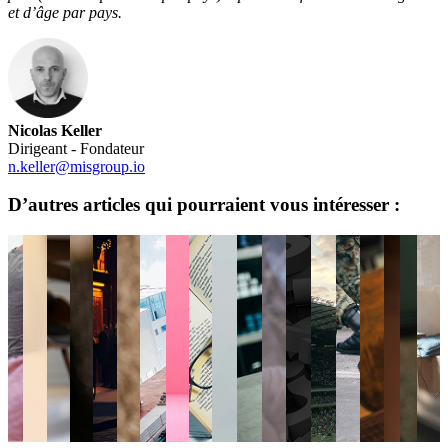
et d’âge par pays.
Nicolas Keller
Dirigeant - Fondateur
n.keller@misgroup.io
D’autres articles qui pourraient vous intéresser :