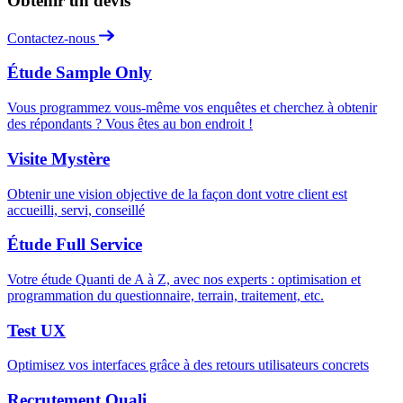
Obtenir un devis
Contactez-nous
Étude Sample Only
Vous programmez vous-même vos enquêtes et cherchez à obtenir
des répondants ? Vous êtes au bon endroit !
Visite Mystère
Obtenir une vision objective de la façon dont votre client est
accueilli, servi, conseillé
Étude Full Service
Votre étude Quanti de A à Z, avec nos experts : optimisation et
programmation du questionnaire, terrain, traitement, etc.
Test UX
Optimisez vos interfaces grâce à des retours utilisateurs concrets
Recrutement Quali