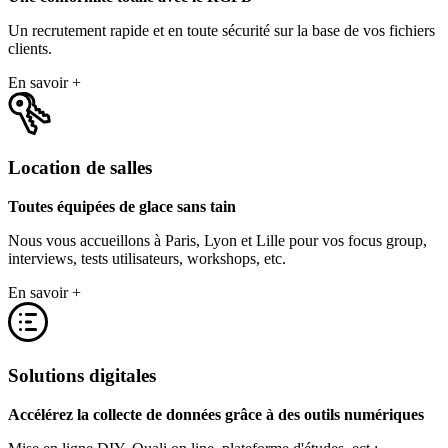
Un recrutement rapide et en toute sécurité sur la base de vos fichiers
clients.
En savoir +
Location de salles
Toutes équipées de glace sans tain
Nous vous accueillons à Paris, Lyon et Lille pour vos focus group,
interviews, tests utilisateurs, workshops, etc.
En savoir +
Solutions digitales
Accélérez la collecte de données grâce à des outils numériques