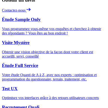
Obtenir un devis
Contactez-nous
Étude Sample Only
Vous programmez vous-même vos enquêtes et cherchez à obtenir
des répondants ? Vous êtes au bon endroit !
Visite Mystère
Obtenir une vision objective de la façon dont votre client est
accueilli, servi, conseillé
Étude Full Service
Votre étude Quanti de A à Z, avec nos experts : optimisation et
programmation du questionnaire, terrain, traitement, etc.
Test UX
Optimisez vos interfaces grâce à des retours utilisateurs concrets
Recrutement Quali