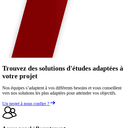
Trouvez des solutions d'études adaptées à
votre projet
Nos équipes s’adaptent à vos différents besoins et vous conseillent
vers nos solutions les plus adaptées pour atteindre vos objectifs.
Un projet à nous confier ?