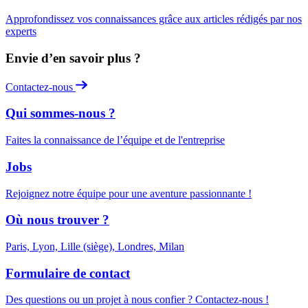
Approfondissez vos connaissances grâce aux articles rédigés par nos
experts
Envie d’en savoir plus ?
Contactez-nous
Qui sommes-nous ?
Faites la connaissance de l’équipe et de l'entreprise
Jobs
Rejoignez notre équipe pour une aventure passionnante !
Où nous trouver ?
Paris, Lyon, Lille (siège), Londres, Milan
Formulaire de contact
Des questions ou un projet à nous confier ? Contactez-nous !