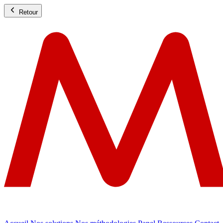
Retour