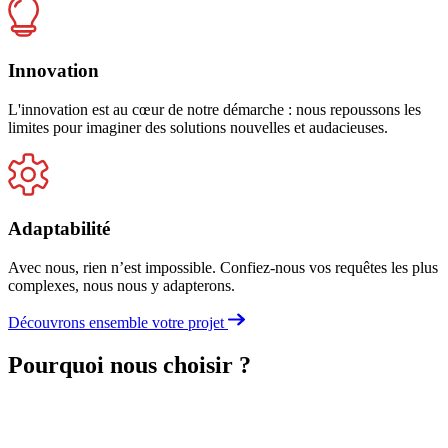
Innovation
L'innovation est au cœur de notre démarche : nous repoussons les
limites pour imaginer des solutions nouvelles et audacieuses.
Adaptabilité
Avec nous, rien n’est impossible. Confiez-nous vos requêtes les plus
complexes, nous nous y adapterons.
Découvrons ensemble votre projet
Pourquoi nous choisir ?