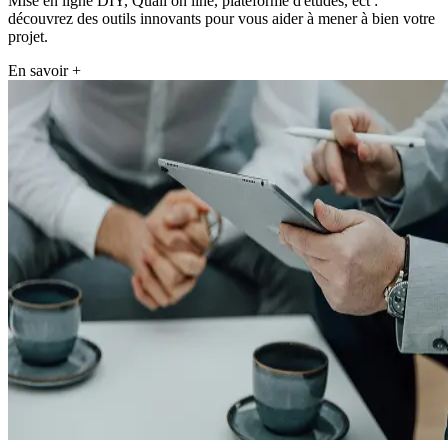
Mise en ligne DIY, Quali on line, plateforme d'études, ect :
découvrez des outils innovants pour vous aider à mener à bien votre
projet.
En savoir +