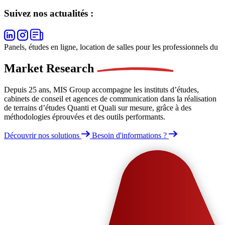
Suivez nos actualités :
Panels, études en ligne, location de salles pour les professionnels du
Market
Research
Depuis 25 ans, MIS Group accompagne les instituts d’études,
cabinets de conseil et agences de communication dans la réalisation
de terrains d’études Quanti et Quali sur mesure, grâce à des
méthodologies éprouvées et des outils performants.
Découvrir nos solutions
Besoin d'informations ?