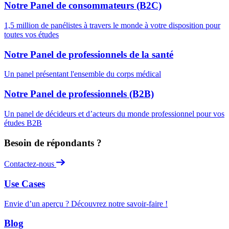
Notre Panel de consommateurs (B2C)
1,5 million de panélistes à travers le monde à votre disposition pour
toutes vos études
Notre Panel de professionnels de la santé
Un panel présentant l'ensemble du corps médical
Notre Panel de professionnels (B2B)
Un panel de décideurs et d’acteurs du monde professionnel pour vos
études B2B
Besoin de répondants ?
Contactez-nous
Use Cases
Envie d’un aperçu ? Découvrez notre savoir-faire !
Blog