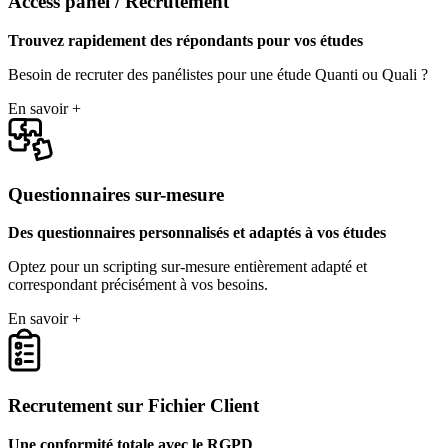
Access panel / Recrutement
Trouvez rapidement des répondants pour vos études
Besoin de recruter des panélistes pour une étude Quanti ou Quali ?
En savoir +
Questionnaires sur-mesure
Des questionnaires personnalisés et adaptés à vos études
Optez pour un scripting sur-mesure entièrement adapté et
correspondant précisément à vos besoins.
En savoir +
Recrutement sur Fichier Client
Une conformité totale avec le RGPD