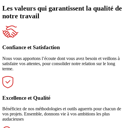
Les valeurs qui garantissent la qualité de
notre travail
Confiance et Satisfaction
Nous vous apportons l’écoute dont vous avez besoin et veillons à
satisfaire vos attentes, pour consolider notre relation sur le long
terme.
Excellence et Qualité
Bénéficiez de nos méthodologies et outils aguerris pour chacun de
vos projets. Ensemble, donnons vie à vos ambitions les plus
audacieuses