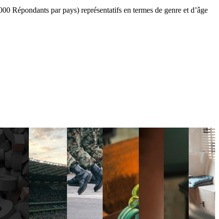
000 Répondants par pays) représentatifs en termes de genre et d’âge