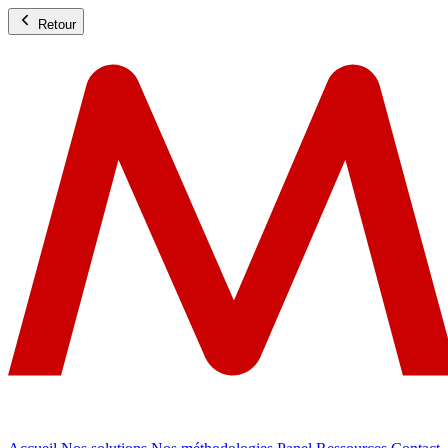
Retour