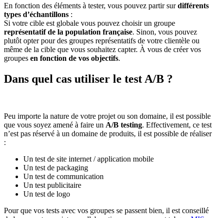
En fonction des éléments à tester, vous pouvez partir sur
différents
types d’échantillons
:
Si votre cible est globale vous pouvez choisir un groupe
représentatif de la population française
. Sinon, vous pouvez
plutôt opter pour des groupes représentatifs de votre clientèle ou
même de la cible que vous souhaitez capter. À vous de créer vos
groupes
en fonction de vos objectifs
.
Dans quel cas utiliser le test A/B ?
Peu importe la nature de votre projet ou son domaine, il est possible
que vous soyez amené à faire un
A/B testing
. Effectivement, ce test
n’est pas réservé à un domaine de produits, il est possible de réaliser
:
Un test de site internet / application mobile
Un test de packaging
Un test de communication
Un test publicitaire
Un test de logo
Pour que vos tests avec vos groupes se passent bien, il est conseillé