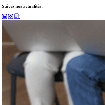
Suivez nos actualités :