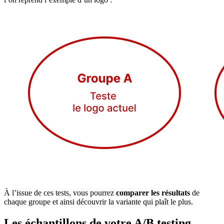
À l’issue de ces tests, vous pourrez
comparer les résultats
de
chaque groupe et ainsi découvrir la variante qui plaît le plus.
Les échantillons de votre A/B testing