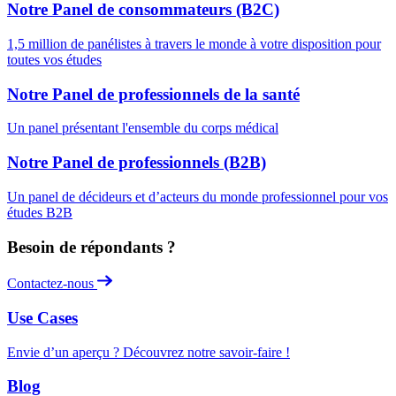
Notre Panel de consommateurs (B2C)
1,5 million de panélistes à travers le monde à votre disposition pour
toutes vos études
Notre Panel de professionnels de la santé
Un panel présentant l'ensemble du corps médical
Notre Panel de professionnels (B2B)
Un panel de décideurs et d’acteurs du monde professionnel pour vos
études B2B
Besoin de répondants ?
Contactez-nous
Use Cases
Envie d’un aperçu ? Découvrez notre savoir-faire !
Blog