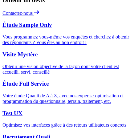
Obtenir un devis
Contactez-nous
Étude Sample Only
Vous programmez vous-même vos enquêtes et cherchez à obtenir
des répondants ? Vous êtes au bon endroit !
Visite Mystère
Obtenir une vision objective de la façon dont votre client est
accueilli, servi, conseillé
Étude Full Service
Votre étude Quanti de A à Z, avec nos experts : optimisation et
programmation du questionnaire, terrain, traitement, etc.
Test UX
Optimisez vos interfaces grâce à des retours utilisateurs concrets
Recrutement Quali