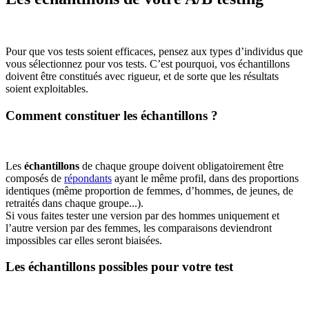
Pour que vos tests soient efficaces, pensez aux types d’individus que
vous sélectionnez pour vos tests. C’est pourquoi, vos échantillons
doivent être constitués avec rigueur, et de sorte que les résultats
soient exploitables.
Comment constituer les échantillons ?
Les
échantillons
de chaque groupe doivent obligatoirement être
composés de
répondants
ayant le même profil, dans des proportions
identiques (même proportion de femmes, d’hommes, de jeunes, de
retraités dans chaque groupe...).
Si vous faites tester une version par des hommes uniquement et
l’autre version par des femmes, les comparaisons deviendront
impossibles car elles seront biaisées.
Les échantillons possibles pour votre test