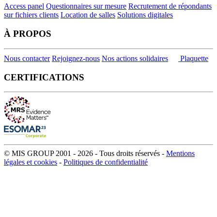
Access panel
Questionnaires sur mesure
Recrutement de répondants
sur fichiers clients
Location de salles
Solutions digitales
À PROPOS
Nous contacter
Rejoignez-nous
Nos actions solidaires
Plaquette
CERTIFICATIONS
© MIS GROUP 2001 - 2026 - Tous droits réservés -
Mentions
légales et cookies
-
Politiques de confidentialité