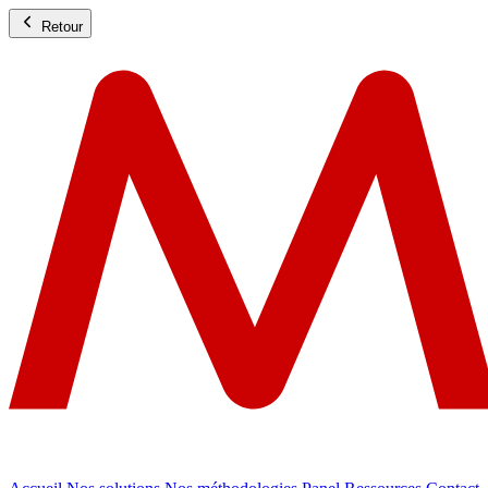
Retour