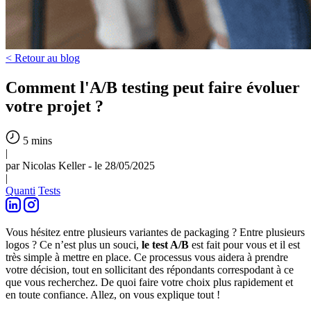
< Retour au blog
Comment l'A/B testing peut faire évoluer
votre projet ?
5 mins
|
par Nicolas Keller - le 28/05/2025
|
Quanti
Tests
Vous hésitez entre plusieurs variantes de packaging ? Entre plusieurs
logos ? Ce n’est plus un souci,
le test A/B
est fait pour vous et il est
très simple à mettre en place. Ce processus vous aidera à prendre
votre décision, tout en sollicitant des répondants correspodant à ce
que vous recherchez. De quoi faire votre choix plus rapidement et
en toute confiance. Allez, on vous explique tout !