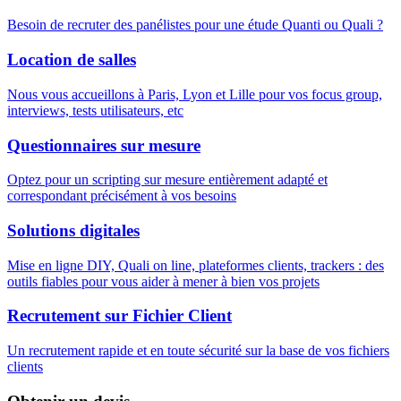
Besoin de recruter des panélistes pour une étude Quanti ou Quali ?
Location de salles
Nous vous accueillons à Paris, Lyon et Lille pour vos focus group,
interviews, tests utilisateurs, etc
Questionnaires sur mesure
Optez pour un scripting sur mesure entièrement adapté et
correspondant précisément à vos besoins
Solutions digitales
Mise en ligne DIY, Quali on line, plateformes clients, trackers : des
outils fiables pour vous aider à mener à bien vos projets
Recrutement sur Fichier Client
Un recrutement rapide et en toute sécurité sur la base de vos fichiers
clients