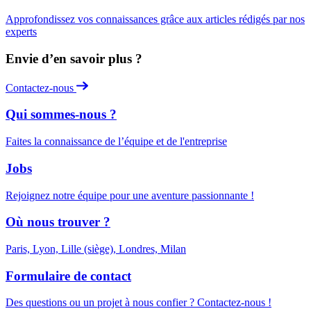
Approfondissez vos connaissances grâce aux articles rédigés par nos
experts
Envie d’en savoir plus ?
Contactez-nous
Qui sommes-nous ?
Faites la connaissance de l’équipe et de l'entreprise
Jobs
Rejoignez notre équipe pour une aventure passionnante !
Où nous trouver ?
Paris, Lyon, Lille (siège), Londres, Milan
Formulaire de contact
Des questions ou un projet à nous confier ? Contactez-nous !