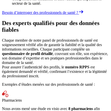
secteur de la santé.
Besoin d’interroger des professionnels de santé ?
Des experts qualifiés pour des données
fiables
Chaque membre de notre panel de professionnels de santé est
soigneusement vérifié afin de garantir la fiabilité et la qualité des
informations recueillies. Chaque participant complète un
questionnaire de profil détaillé
, couvrant son rôle, son expérience,
son domaine d’expertise et ses pratiques professionnelles dans le
domaine de la santé.
Pour assurer l’authenticité des profils, le
numéro RPPS
est
également demandé et vérifié, confirmant l’existence et la légitimité
du professionnel inscrit.
Exemples d’études menées sur des professionnels de santé :
Pharmaciens
Nous avons mené une étude en visio avec
8 pharmaciens
afin