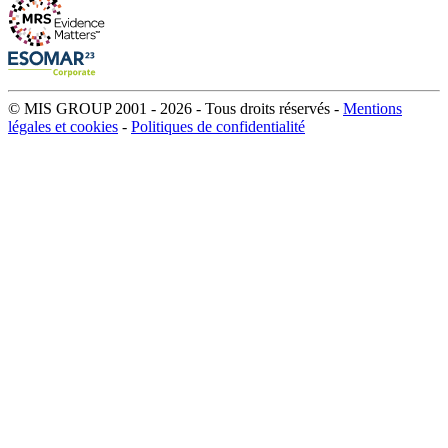
© MIS GROUP 2001 - 2026 - Tous droits réservés -
Mentions
légales et cookies
-
Politiques de confidentialité