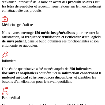
d’évaluer l’efficacité de la mise en avant des
produits solaires sur
les têtes de gondoles
et recueillir leurs retours sur le merchandising
et l’attractivité des produits.
Médecins généralistes
Nous avons interrogé
150 médecins généralistes
pour mesurer la
satisfaction, la fréquence d’utilisation et l’efficacité d’un logiciel
de suivi patient
, dans le but d’optimiser ses fonctionnalités et son
ergonomie au quotidien.
Infirmiers
Une étude quantitative a été menée auprès de
250 infirmiers
libéraux et hospitaliers
pour évaluer la
satisfaction concernant le
matériel médical et les ressources disponibles
, et identifier les
besoins d’amélioration pour le travail quotidien.
Paramédical