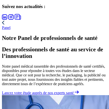
Suivez nos actualités :
Panel
Notre Panel de professionnels de santé
Des professionnels de santé au service de
l’innovation
Notre panel médical rassemble des professionnels de santé certifiés,
disponibles pour répondre à toutes vos études dans le secteur
médical. Que ce soit pour la recherche, le packaging, la publicité ou
tout autre projet, nous fournissons des insights fiables et pertinents,
directement issus de l’expérience de praticiens agréés.
Lancez votre étude auprès de nos experts santé