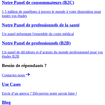
Notre Panel de consommateurs (B2C)
1,5 million de panélistes à travers le monde à votre disposition pour
toutes vos études
Notre Panel de professionnels de la santé
Un panel présentant l'ensemble du corps médical
Notre Panel de professionnels (B2B)
Un panel de décideurs et d’acteurs du monde professionnel pour vos
études B2B
Besoin de répondants ?
Contactez-nous
Use Cases
Envie d’un aperçu ? Découvrez notre savoir-faire !
Blog