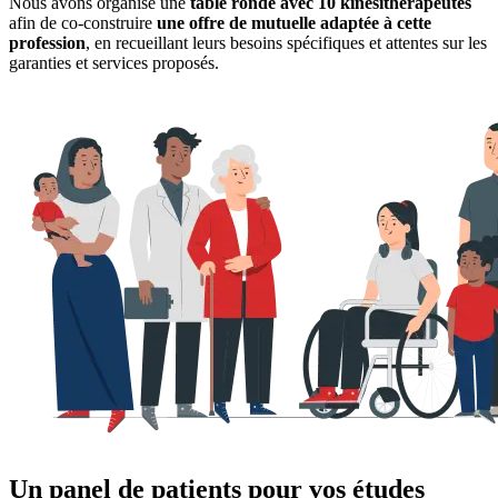
Nous avons organisé une
table ronde avec 10 kinésithérapeutes
afin de co-construire
une offre de mutuelle adaptée à cette
profession
, en recueillant leurs besoins spécifiques et attentes sur les
garanties et services proposés.
Un panel de patients pour vos études