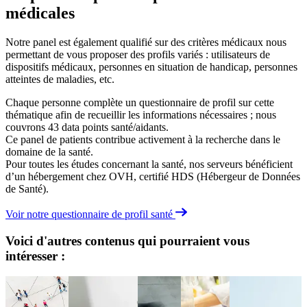
médicales
Notre panel est également qualifié sur des critères médicaux nous
permettant de vous proposer des profils variés : utilisateurs de
dispositifs médicaux, personnes en situation de handicap, personnes
atteintes de maladies, etc.
Chaque personne complète un questionnaire de profil sur cette
thématique afin de recueillir les informations nécessaires ; nous
couvrons 43 data points santé/aidants.
Ce panel de patients contribue activement à la recherche dans le
domaine de la santé.
Pour toutes les études concernant la santé, nos serveurs bénéficient
d’un hébergement chez OVH, certifié HDS (Hébergeur de Données
de Santé).
Voir notre questionnaire de profil santé
Voici d'autres contenus qui pourraient vous
intéresser :