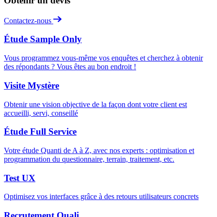
Obtenir un devis
Contactez-nous
Étude Sample Only
Vous programmez vous-même vos enquêtes et cherchez à obtenir
des répondants ? Vous êtes au bon endroit !
Visite Mystère
Obtenir une vision objective de la façon dont votre client est
accueilli, servi, conseillé
Étude Full Service
Votre étude Quanti de A à Z, avec nos experts : optimisation et
programmation du questionnaire, terrain, traitement, etc.
Test UX
Optimisez vos interfaces grâce à des retours utilisateurs concrets
Recrutement Quali