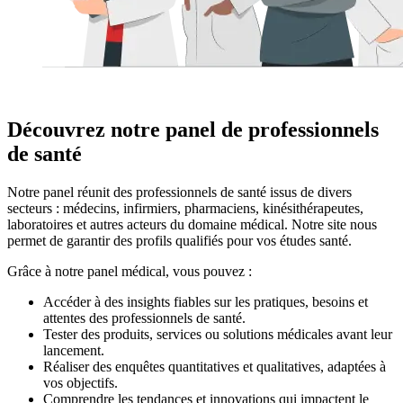
Découvrez notre panel de professionnels
de santé
Notre panel réunit des professionnels de santé issus de divers
secteurs : médecins, infirmiers, pharmaciens, kinésithérapeutes,
laboratoires et autres acteurs du domaine médical. Notre site nous
permet de garantir des profils qualifiés pour vos études santé.
Grâce à notre panel médical, vous pouvez :
Accéder à des insights fiables sur les pratiques, besoins et
attentes des professionnels de santé.
Tester des produits, services ou solutions médicales avant leur
lancement.
Réaliser des enquêtes quantitatives et qualitatives, adaptées à
vos objectifs.
Comprendre les tendances et innovations qui impactent le