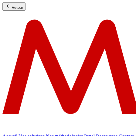
Retour