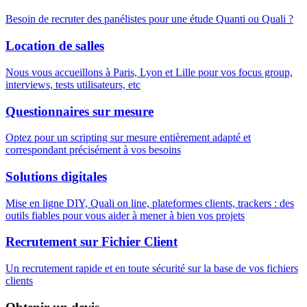
Besoin de recruter des panélistes pour une étude Quanti ou Quali ?
Location de salles
Nous vous accueillons à Paris, Lyon et Lille pour vos focus group,
interviews, tests utilisateurs, etc
Questionnaires sur mesure
Optez pour un scripting sur mesure entièrement adapté et
correspondant précisément à vos besoins
Solutions digitales
Mise en ligne DIY, Quali on line, plateformes clients, trackers : des
outils fiables pour vous aider à mener à bien vos projets
Recrutement sur Fichier Client
Un recrutement rapide et en toute sécurité sur la base de vos fichiers
clients