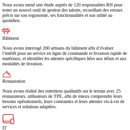
Nous avons mené une étude auprès de 120 responsables RH pour
tester un nouvel outil de gestion des talents, recueillant des retours
précis sur son ergonomie, ses fonctionnalités et son utilité au
quotidien.
Bâtiment
Nous avons interrogé 200 artisans du bâtiment afin d’évaluer
l’intérêt pour un service en ligne de commande et livraison rapide de
matériaux, et identifier les attentes spécifiques liées aux délais et aux
modalités de livraison.
Restauration
Nous avons réalisé des entretiens qualitatifs sur le terrain avec 25
restaurateurs, utilisateurs de TPE, afin de mieux comprendre leurs
besoins opérationnels, leurs contraintes et leurs attentes vis-à-vis de
services et solutions adaptées.
IT