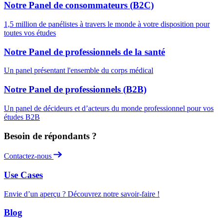
Notre Panel de consommateurs (B2C)
1,5 million de panélistes à travers le monde à votre disposition pour
toutes vos études
Notre Panel de professionnels de la santé
Un panel présentant l'ensemble du corps médical
Notre Panel de professionnels (B2B)
Un panel de décideurs et d’acteurs du monde professionnel pour vos
études B2B
Besoin de répondants ?
Contactez-nous
Use Cases
Envie d’un aperçu ? Découvrez notre savoir-faire !
Blog