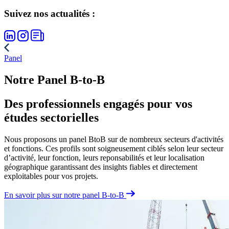
Suivez nos actualités :
Panel
Notre Panel B-to-B
Des professionnels engagés pour vos
études sectorielles
Nous proposons un panel BtoB sur de nombreux secteurs d'activités
et fonctions. Ces profils sont soigneusement ciblés selon leur secteur
d’activité, leur fonction, leurs reponsabilités et leur localisation
géographique garantissant des insights fiables et directement
exploitables pour vos projets.
En savoir plus sur notre panel B-to-B