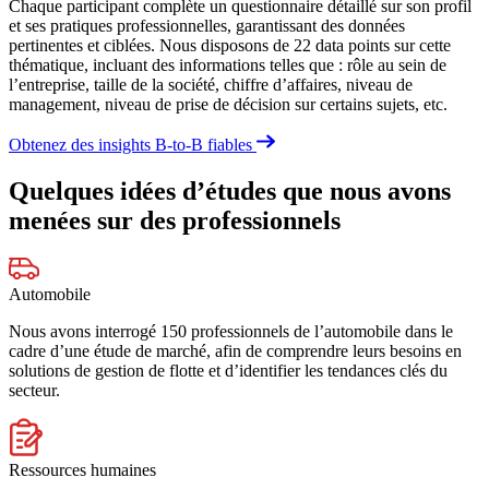
Chaque participant complète un questionnaire détaillé sur son profil
et ses pratiques professionnelles, garantissant des données
pertinentes et ciblées. Nous disposons de 22 data points sur cette
thématique, incluant des informations telles que : rôle au sein de
l’entreprise, taille de la société, chiffre d’affaires, niveau de
management, niveau de prise de décision sur certains sujets, etc.
Obtenez des insights B-to-B fiables
Quelques idées d’études que nous avons
menées sur des professionnels
Automobile
Nous avons interrogé 150 professionnels de l’automobile dans le
cadre d’une étude de marché, afin de comprendre leurs besoins en
solutions de gestion de flotte et d’identifier les tendances clés du
secteur.
Ressources humaines