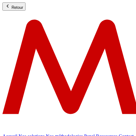
Retour