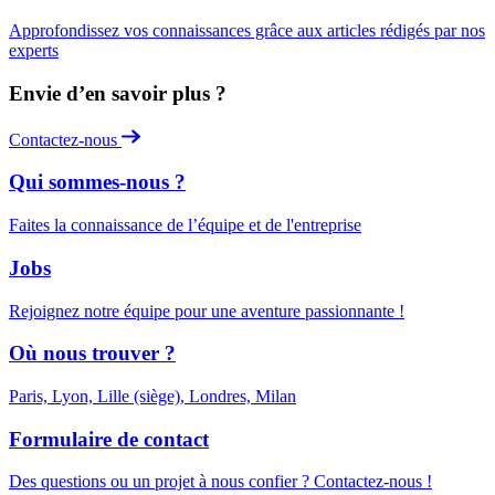
Approfondissez vos connaissances grâce aux articles rédigés par nos
experts
Envie d’en savoir plus ?
Contactez-nous
Qui sommes-nous ?
Faites la connaissance de l’équipe et de l'entreprise
Jobs
Rejoignez notre équipe pour une aventure passionnante !
Où nous trouver ?
Paris, Lyon, Lille (siège), Londres, Milan
Formulaire de contact
Des questions ou un projet à nous confier ? Contactez-nous !