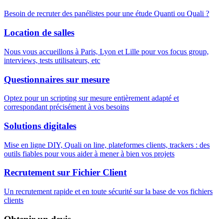
Besoin de recruter des panélistes pour une étude Quanti ou Quali ?
Location de salles
Nous vous accueillons à Paris, Lyon et Lille pour vos focus group,
interviews, tests utilisateurs, etc
Questionnaires sur mesure
Optez pour un scripting sur mesure entièrement adapté et
correspondant précisément à vos besoins
Solutions digitales
Mise en ligne DIY, Quali on line, plateformes clients, trackers : des
outils fiables pour vous aider à mener à bien vos projets
Recrutement sur Fichier Client
Un recrutement rapide et en toute sécurité sur la base de vos fichiers
clients