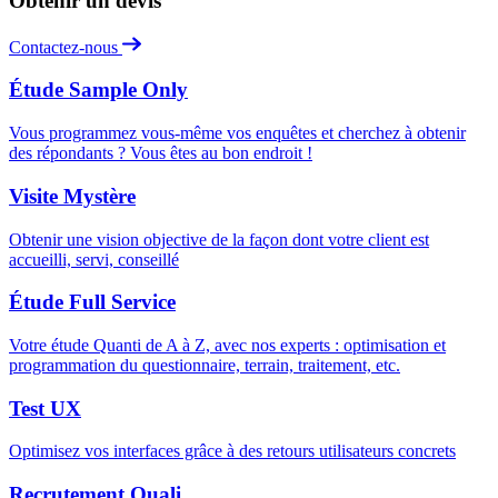
Obtenir un devis
Contactez-nous
Étude Sample Only
Vous programmez vous-même vos enquêtes et cherchez à obtenir
des répondants ? Vous êtes au bon endroit !
Visite Mystère
Obtenir une vision objective de la façon dont votre client est
accueilli, servi, conseillé
Étude Full Service
Votre étude Quanti de A à Z, avec nos experts : optimisation et
programmation du questionnaire, terrain, traitement, etc.
Test UX
Optimisez vos interfaces grâce à des retours utilisateurs concrets
Recrutement Quali