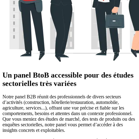
Un panel BtoB accessible pour des études
sectorielles très variées
Notre panel B2B réunit des professionnels de divers secteurs
d’activités (construction, hôtellerie/restauration, automobile,
agriculture, services...), offrant une vue précise et fiable sur les
comportements, besoins et attentes dans un contexte professionnel.
Que vous meniez des études de marché, des tests de produits ou des
enquêtes sectorielles, notre panel vous permet d’accéder à des
insights concrets et exploitables.