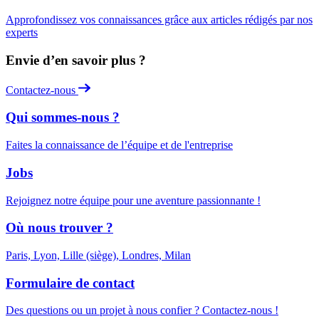
Approfondissez vos connaissances grâce aux articles rédigés par nos
experts
Envie d’en savoir plus ?
Contactez-nous
Qui sommes-nous ?
Faites la connaissance de l’équipe et de l'entreprise
Jobs
Rejoignez notre équipe pour une aventure passionnante !
Où nous trouver ?
Paris, Lyon, Lille (siège), Londres, Milan
Formulaire de contact
Des questions ou un projet à nous confier ? Contactez-nous !