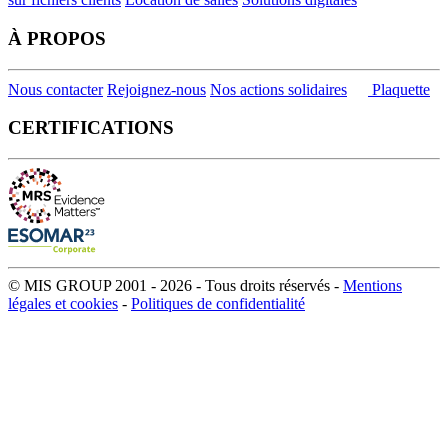
À PROPOS
Nous contacter
Rejoignez-nous
Nos actions solidaires
Plaquette
CERTIFICATIONS
© MIS GROUP 2001 - 2026 - Tous droits réservés -
Mentions
légales et cookies
-
Politiques de confidentialité