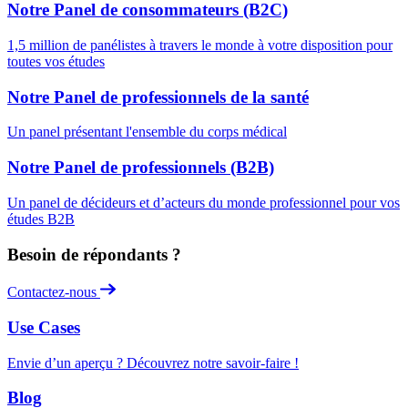
Notre Panel de consommateurs (B2C)
1,5 million de panélistes à travers le monde à votre disposition pour
toutes vos études
Notre Panel de professionnels de la santé
Un panel présentant l'ensemble du corps médical
Notre Panel de professionnels (B2B)
Un panel de décideurs et d’acteurs du monde professionnel pour vos
études B2B
Besoin de répondants ?
Contactez-nous
Use Cases
Envie d’un aperçu ? Découvrez notre savoir-faire !
Blog