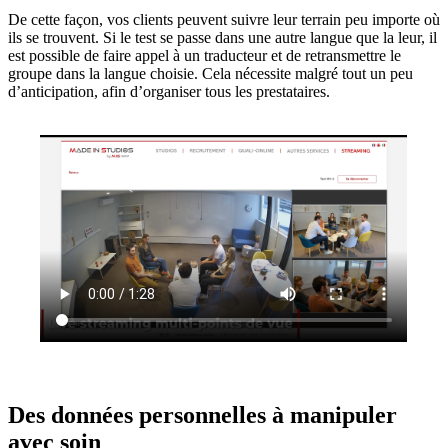
De cette façon, vos clients peuvent suivre leur terrain peu importe où
ils se trouvent. Si le test se passe dans une autre langue que la leur, il
est possible de faire appel à un traducteur et de retransmettre le
groupe dans la langue choisie. Cela nécessite malgré tout un peu
d’anticipation, afin d’organiser tous les prestataires.
Des données personnelles à manipuler
avec soin