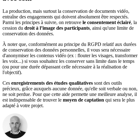
La production, mais surtout la conservation de documents vidéo,
entraîne des engagements qui doivent absolument être respectés.
Parmi les principes à suivre, on retrouve
le consentement éclairé
, la
cession du
droit à l’image des participants
, ainsi qu'une limite de
conservation des données.
À noter que, conformément au principe du RGPD relatif aux durées
de conservation des données personnelles, il vous sera nécessaire
d'anonymiser les contenus vidéo (ex : flouter les visages, transformer
les voix...) si vous souhaitez les conserver sans limite dans le temps
(ou pour une durée dépassant celle nécessaire à la réalisation de
l'objectif).
Ces
enregistrements des études qualitatives
sont des outils
précieux, grâce auxquels aucune donnée, qu'elle soit verbale ou non,
ne soit perdue. Pour que cette aide permette une meilleure analyse, il
est indispensable de trouver le
moyen de captation
qui sera le plus
adapté à votre projet.