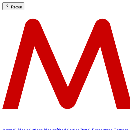
Retour