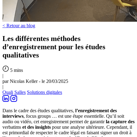
< Retour au blog
Les différentes méthodes
d’enregistrement pour les études
qualitatives
5 mins
|
par Nicolas Keller - le 20/03/2025
|
Quali
Salles
Solutions digitales
Dans le cadre des études qualitatives,
l’enregistrement des
interviews
, focus groups … est une étape essentielle. Qu’il soit
audio ou vidéo, cet enregistrement permet de garantir
la capture des
verbatims
et des insights
pour une analyse ultérieure. Cependant, il
est primordial de respecter le cadre légal en faisant signer un droit à