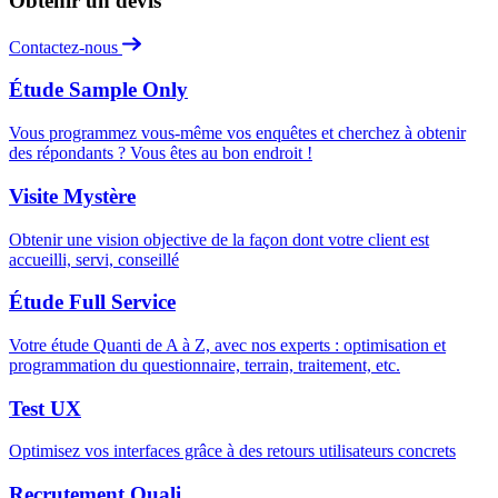
Obtenir un devis
Contactez-nous
Étude Sample Only
Vous programmez vous-même vos enquêtes et cherchez à obtenir
des répondants ? Vous êtes au bon endroit !
Visite Mystère
Obtenir une vision objective de la façon dont votre client est
accueilli, servi, conseillé
Étude Full Service
Votre étude Quanti de A à Z, avec nos experts : optimisation et
programmation du questionnaire, terrain, traitement, etc.
Test UX
Optimisez vos interfaces grâce à des retours utilisateurs concrets
Recrutement Quali