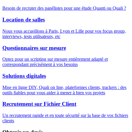
Besoin de recruter des panélistes pour une étude Quanti ou Quali ?
Location de salles
Nous vous accueillons à Paris, Lyon et Lille pour vos focus group,
interviews, tests utilisateurs, etc
Questionnaires sur mesure
Optez pour un scripting sur mesure entièrement adapté et
correspondant précisément à vos besoins
Solutions digitales
Mise en ligne DIY, Quali on line, plateformes clients, trackers : des
outils fiables pour vous aider à mener à bien vos projets
Recrutement sur Fichier Client
Un recrutement rapide et en toute sécurité sur la base de vos fichiers
clients