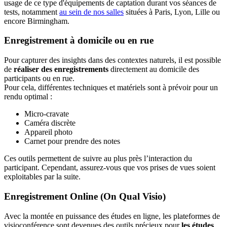
usage de ce type d'équipements de captation durant vos séances de
tests, notamment
au sein de nos salles
situées à Paris, Lyon, Lille ou
encore Birmingham.
Enregistrement à domicile ou en rue
Pour capturer des insights dans des contextes naturels, il est possible
de
réaliser des enregistrements
directement au domicile des
participants ou en rue.
Pour cela, différentes techniques et matériels sont à prévoir pour un
rendu optimal :
Micro-cravate
Caméra discrète
Appareil photo
Carnet pour prendre des notes
Ces outils permettent de suivre au plus près l’interaction du
participant. Cependant, assurez-vous que vos prises de vues soient
exploitables par la suite.
Enregistrement Online (On Qual Visio)
Avec la montée en puissance des études en ligne, les plateformes de
visioconférence sont devenues des outils précieux pour
les études