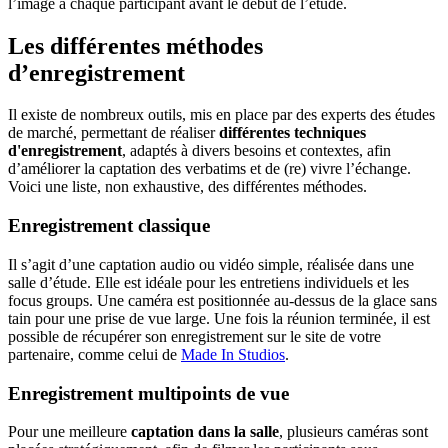
l’image à chaque participant avant le début de l’étude.
Les différentes méthodes
d’enregistrement
Il existe de nombreux outils, mis en place par des experts des études
de marché, permettant de réaliser
différentes techniques
d'enregistrement
, adaptés à divers besoins et contextes, afin
d’améliorer la captation des verbatims et de (re) vivre l’échange.
Voici une liste, non exhaustive, des différentes méthodes.
Enregistrement classique
Il s’agit d’une captation audio ou vidéo simple, réalisée dans une
salle d’étude. Elle est idéale pour les entretiens individuels et les
focus groups. Une caméra est positionnée au-dessus de la glace sans
tain pour une prise de vue large. Une fois la réunion terminée, il est
possible de récupérer son enregistrement sur le site de votre
partenaire, comme celui de
Made In Studios
.
Enregistrement multipoints de vue
Pour une meilleure
captation dans la salle
, plusieurs caméras sont