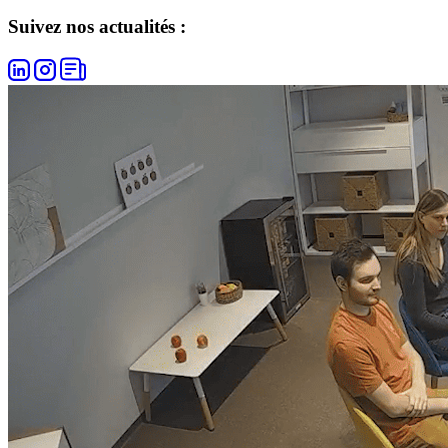
Suivez nos actualités :