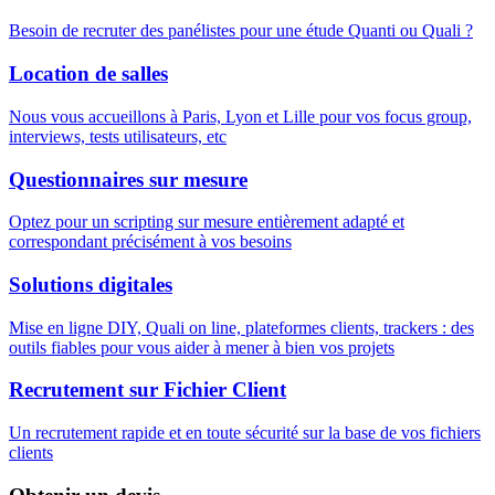
Besoin de recruter des panélistes pour une étude Quanti ou Quali ?
Location de salles
Nous vous accueillons à Paris, Lyon et Lille pour vos focus group,
interviews, tests utilisateurs, etc
Questionnaires sur mesure
Optez pour un scripting sur mesure entièrement adapté et
correspondant précisément à vos besoins
Solutions digitales
Mise en ligne DIY, Quali on line, plateformes clients, trackers : des
outils fiables pour vous aider à mener à bien vos projets
Recrutement sur Fichier Client
Un recrutement rapide et en toute sécurité sur la base de vos fichiers
clients