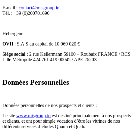
E-mail :
contact@misgroup.io
Tél. : +39 (0)200701696
Hébergeur
OVH
: S.A.S au capital de 10 069 020 €
Siège social :
2 rue Kellermann 59100 – Roubaix FRANCE / RCS
Lille Métropole 424 761 419 00045 / APE 2620Z
Données Personnelles
Données personnelles de nos prospects et clients :
Le site
www.misgroup.io
est destiné principalement à nos prospects
et clients, et ont pour simple vocation d’être les vitrines de nos
différents services d’études Quanti et Quali.