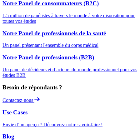
Notre Panel de consommateurs (B2C)
1,5 million de panélistes à travers le monde à votre disposition pour
toutes vos études
Notre Panel de professionnels de la santé
Un panel présentant l'ensemble du corps médical
Notre Panel de professionnels (B2B)
Un panel de décideurs et d’acteurs du monde professionnel pour vos
études B2B
Besoin de répondants ?
Contactez-nous
Use Cases
Envie d’un aperçu ? Découvrez notre savoir-faire !
Blog