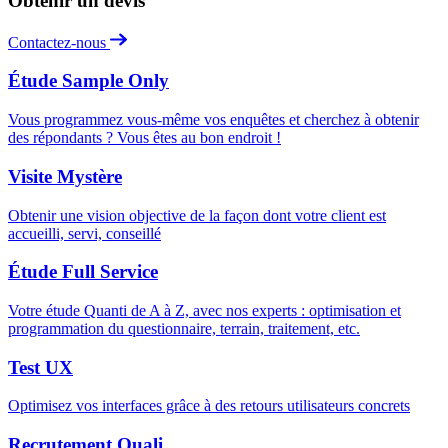
Obtenir un devis
Contactez-nous
Étude Sample Only
Vous programmez vous-même vos enquêtes et cherchez à obtenir
des répondants ? Vous êtes au bon endroit !
Visite Mystère
Obtenir une vision objective de la façon dont votre client est
accueilli, servi, conseillé
Étude Full Service
Votre étude Quanti de A à Z, avec nos experts : optimisation et
programmation du questionnaire, terrain, traitement, etc.
Test UX
Optimisez vos interfaces grâce à des retours utilisateurs concrets
Recrutement Quali