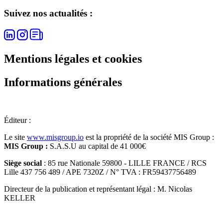
Suivez nos actualités :
Mentions légales et cookies
Informations générales
Éditeur :
Le site
www.misgroup.io
est la propriété de la société MIS Group :
MIS Group :
S.A.S.U au capital de 41 000€
Siège social
: 85 rue Nationale 59800 - LILLE FRANCE / RCS
Lille 437 756 489 / APE 7320Z / N° TVA : FR59437756489
Directeur de la publication et représentant légal : M. Nicolas
KELLER