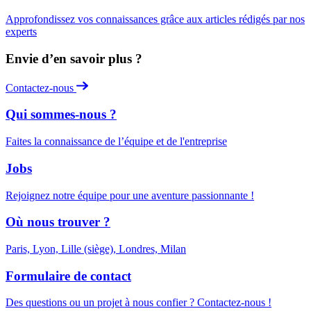
Approfondissez vos connaissances grâce aux articles rédigés par nos
experts
Envie d’en savoir plus ?
Contactez-nous
Qui sommes-nous ?
Faites la connaissance de l’équipe et de l'entreprise
Jobs
Rejoignez notre équipe pour une aventure passionnante !
Où nous trouver ?
Paris, Lyon, Lille (siège), Londres, Milan
Formulaire de contact
Des questions ou un projet à nous confier ? Contactez-nous !