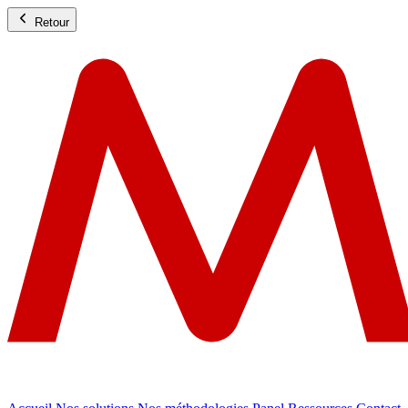
Retour