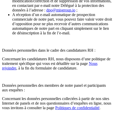
modification/correction et de suppression de vos informations,
en contactant par e-mail notre Délégué à la protection des
données à l’adresse :
dpo@misgroup.io
;
A réception d’un e-mail automatique de prospection
commerciale de notre part, vous pouvez faire valoir votre droit
d’opposition pour ne plus recevoir d’autres communications
automatiques de notre part en cliquant simplement sur le lien
de désinscription à la fin de l’e-mail.
Données personnelles dans le cadre des candidatures RH :
Concernant les candidatures RH, nous disposons d’une politique de
traitement spécifique qui vous est détaillée sur la page
Nous
rejoindre
, à la fin du formulaire de candidature.
Données personnelles des membres de notre panel et participants
aux enquêtes :
Concernant les données personnelles collectées à partir de nos sites
Internet de panels et de nos questionnaires d’enquêtes en ligne, nous
vous invitons à consulter la page
Politiques de confidentialité
.