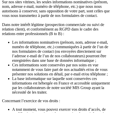
Sur nos sites vitrines, les seules informations nominatives (prénom,
nom, adresse e-mail, numéro de téléphone, etc.) que nous nous
autorisons à conserver, sans opposition de votre part, sont celles que
vous nous transmettez à partir de nos formulaires de contact.
Dans notre intérêt légitime (prospection commerciale ou suivi de
relation client), et conformément au RGPD dans le cadre des
relations entre professionnels (B to B) :
Les informations nominatives (prénom, nom, adresse e-mail,
numéro de téléphone, etc.) communiquées à partir de l’un de
nos formulaires de contact (ou envoyées directement sur
l’adresse e-mail de l’un de nos collaborateurs) pourront être
enregistrées dans une base de données informatique ;
Ces informations sont conservées par nos soins en vue
notamment de vous faire part de nos actualités et/ou de vous
présenter nos solutions en détail, par e-mail et/ou téléphone ;
La base informatique sur laquelle sont conservées ces
informations est hébergée en France et accessible uniquement
par les collaborateurs de notre société MIS Group ayant la
nécessité de les traiter.
Concernant l’exercice de vos droits :
A tout moment, vous pouvez exercer vos droits d’accès, de