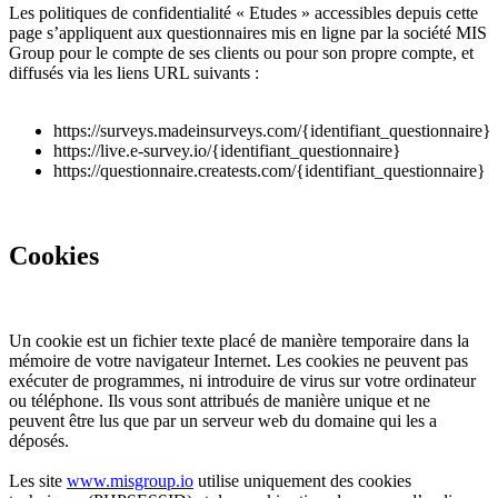
Les politiques de confidentialité « Etudes » accessibles depuis cette
page s’appliquent aux questionnaires mis en ligne par la société MIS
Group pour le compte de ses clients ou pour son propre compte, et
diffusés via les liens URL suivants :
https://surveys.madeinsurveys.com/{identifiant_questionnaire}
https://live.e-survey.io/{identifiant_questionnaire}
https://questionnaire.creatests.com/{identifiant_questionnaire}
Cookies
Un cookie est un fichier texte placé de manière temporaire dans la
mémoire de votre navigateur Internet. Les cookies ne peuvent pas
exécuter de programmes, ni introduire de virus sur votre ordinateur
ou téléphone. Ils vous sont attribués de manière unique et ne
peuvent être lus que par un serveur web du domaine qui les a
déposés.
Les site
www.misgroup.io
utilise uniquement des cookies