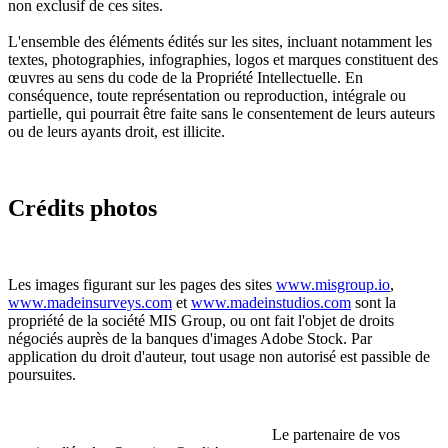
non exclusif de ces sites.
L'ensemble des éléments édités sur les sites, incluant notamment les
textes, photographies, infographies, logos et marques constituent des
œuvres au sens du code de la Propriété Intellectuelle. En
conséquence, toute représentation ou reproduction, intégrale ou
partielle, qui pourrait être faite sans le consentement de leurs auteurs
ou de leurs ayants droit, est illicite.
Crédits photos
Les images figurant sur les pages des sites
www.misgroup.io
,
www.madeinsurveys.com
et
www.madeinstudios.com
sont la
propriété de la société MIS Group, ou ont fait l'objet de droits
négociés auprès de la banques d'images Adobe Stock. Par
application du droit d'auteur, tout usage non autorisé est passible de
poursuites.
Le partenaire de vos