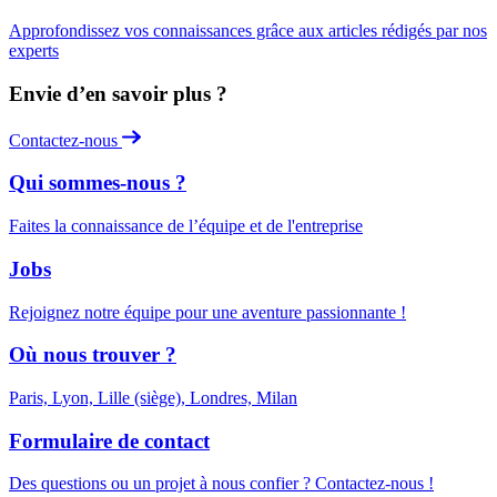
Approfondissez vos connaissances grâce aux articles rédigés par nos
experts
Envie d’en savoir plus ?
Contactez-nous
Qui sommes-nous ?
Faites la connaissance de l’équipe et de l'entreprise
Jobs
Rejoignez notre équipe pour une aventure passionnante !
Où nous trouver ?
Paris, Lyon, Lille (siège), Londres, Milan
Formulaire de contact
Des questions ou un projet à nous confier ? Contactez-nous !