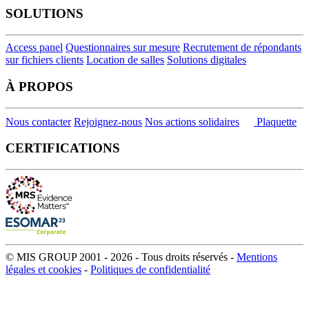
SOLUTIONS
Access panel
Questionnaires sur mesure
Recrutement de répondants
sur fichiers clients
Location de salles
Solutions digitales
À PROPOS
Nous contacter
Rejoignez-nous
Nos actions solidaires
Plaquette
CERTIFICATIONS
© MIS GROUP 2001 - 2026 - Tous droits réservés -
Mentions
légales et cookies
-
Politiques de confidentialité