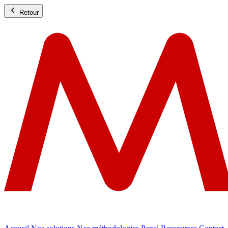
Retour