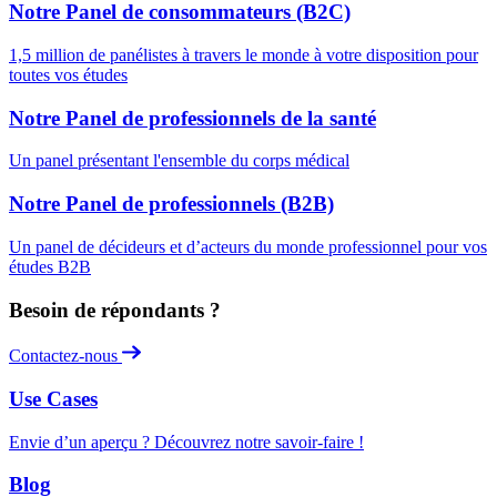
Notre Panel de consommateurs (B2C)
1,5 million de panélistes à travers le monde à votre disposition pour
toutes vos études
Notre Panel de professionnels de la santé
Un panel présentant l'ensemble du corps médical
Notre Panel de professionnels (B2B)
Un panel de décideurs et d’acteurs du monde professionnel pour vos
études B2B
Besoin de répondants ?
Contactez-nous
Use Cases
Envie d’un aperçu ? Découvrez notre savoir-faire !
Blog