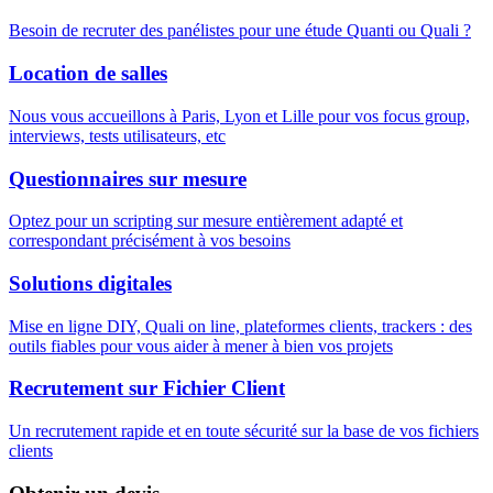
Besoin de recruter des panélistes pour une étude Quanti ou Quali ?
Location de salles
Nous vous accueillons à Paris, Lyon et Lille pour vos focus group,
interviews, tests utilisateurs, etc
Questionnaires sur mesure
Optez pour un scripting sur mesure entièrement adapté et
correspondant précisément à vos besoins
Solutions digitales
Mise en ligne DIY, Quali on line, plateformes clients, trackers : des
outils fiables pour vous aider à mener à bien vos projets
Recrutement sur Fichier Client
Un recrutement rapide et en toute sécurité sur la base de vos fichiers
clients