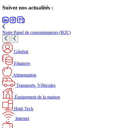
Suivez nos actualités :
Notre Panel de consommateurs (B2C)
Général
Finances
Alimentation
Transports, Véhicules
Équipement de la maison
High Tech
Internet