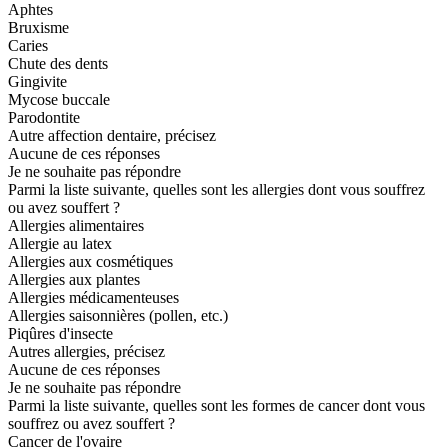
Aphtes
Bruxisme
Caries
Chute des dents
Gingivite
Mycose buccale
Parodontite
Autre affection dentaire, précisez
Aucune de ces réponses
Je ne souhaite pas répondre
Parmi la liste suivante, quelles sont les allergies dont vous souffrez
ou avez souffert ?
Allergies alimentaires
Allergie au latex
Allergies aux cosmétiques
Allergies aux plantes
Allergies médicamenteuses
Allergies saisonnières (pollen, etc.)
Piqûres d'insecte
Autres allergies, précisez
Aucune de ces réponses
Je ne souhaite pas répondre
Parmi la liste suivante, quelles sont les formes de cancer dont vous
souffrez ou avez souffert ?
Cancer de l'ovaire