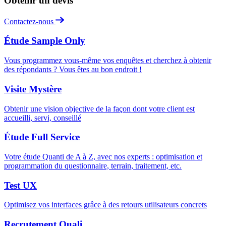
Obtenir un devis
Contactez-nous
Étude Sample Only
Vous programmez vous-même vos enquêtes et cherchez à obtenir
des répondants ? Vous êtes au bon endroit !
Visite Mystère
Obtenir une vision objective de la façon dont votre client est
accueilli, servi, conseillé
Étude Full Service
Votre étude Quanti de A à Z, avec nos experts : optimisation et
programmation du questionnaire, terrain, traitement, etc.
Test UX
Optimisez vos interfaces grâce à des retours utilisateurs concrets
Recrutement Quali