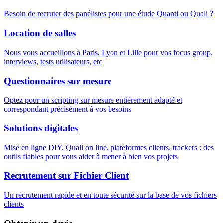
Besoin de recruter des panélistes pour une étude Quanti ou Quali ?
Location de salles
Nous vous accueillons à Paris, Lyon et Lille pour vos focus group,
interviews, tests utilisateurs, etc
Questionnaires sur mesure
Optez pour un scripting sur mesure entièrement adapté et
correspondant précisément à vos besoins
Solutions digitales
Mise en ligne DIY, Quali on line, plateformes clients, trackers : des
outils fiables pour vous aider à mener à bien vos projets
Recrutement sur Fichier Client
Un recrutement rapide et en toute sécurité sur la base de vos fichiers
clients