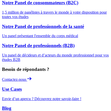
Notre Panel de consommateurs (B2C)
1,5 million de panélistes à travers le monde à votre disposition pour
toutes vos études
Notre Panel de professionnels de la santé
Un panel présentant l'ensemble du corps médical
Notre Panel de professionnels (B2B)
Un panel de décideurs et d’acteurs du monde professionnel pour vos
études B2B
Besoin de répondants ?
Contactez-nous
Use Cases
Envie d’un aperçu ? Découvrez notre savoir-faire !
Blog