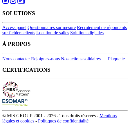
SOLUTIONS
Access panel
Questionnaires sur mesure
Recrutement de répondants
sur fichiers clients
Location de salles
Solutions digitales
À PROPOS
Nous contacter
Rejoignez-nous
Nos actions solidaires
Plaquette
CERTIFICATIONS
© MIS GROUP 2001 - 2026 - Tous droits réservés -
Mentions
légales et cookies
-
Politiques de confidentialité