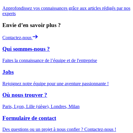
Approfondissez vos connaissances grâce aux articles rédigés par nos
experts
Envie d’en savoir plus ?
Contactez-nous
Qui sommes-nous ?
Faites la connaissance de l’équipe et de l'entreprise
Jobs
Rejoignez notre équipe pour une aventure passionnante !
Où nous trouver ?
Paris, Lyon, Lille (siège), Londres, Milan
Formulaire de contact
Des questions ou un projet à nous confier ? Contactez-nous !