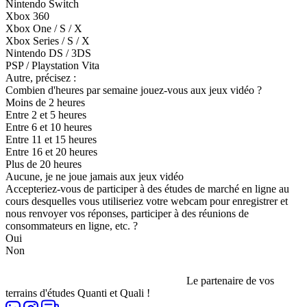
Nintendo Switch
Xbox 360
Xbox One / S / X
Xbox Series / S / X
Nintendo DS / 3DS
PSP / Playstation Vita
Autre, précisez :
Combien d'heures par semaine jouez-vous aux jeux vidéo ?
Moins de 2 heures
Entre 2 et 5 heures
Entre 6 et 10 heures
Entre 11 et 15 heures
Entre 16 et 20 heures
Plus de 20 heures
Aucune, je ne joue jamais aux jeux vidéo
Accepteriez-vous de participer à des études de marché en ligne au
cours desquelles vous utiliseriez votre webcam pour enregistrer et
nous renvoyer vos réponses, participer à des réunions de
consommateurs en ligne, etc. ?
Oui
Non
Le partenaire de vos
terrains d'études Quanti et Quali !