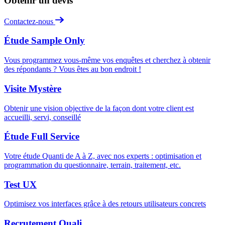
Obtenir un devis
Contactez-nous
Étude Sample Only
Vous programmez vous-même vos enquêtes et cherchez à obtenir
des répondants ? Vous êtes au bon endroit !
Visite Mystère
Obtenir une vision objective de la façon dont votre client est
accueilli, servi, conseillé
Étude Full Service
Votre étude Quanti de A à Z, avec nos experts : optimisation et
programmation du questionnaire, terrain, traitement, etc.
Test UX
Optimisez vos interfaces grâce à des retours utilisateurs concrets
Recrutement Quali