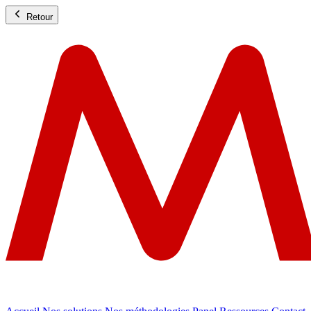
Retour