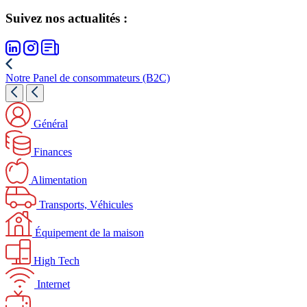
Suivez nos actualités :
Notre Panel de consommateurs (B2C)
Général
Finances
Alimentation
Transports, Véhicules
Équipement de la maison
High Tech
Internet