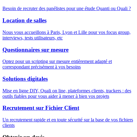
Besoin de recruter des panélistes pour une étude Quanti ou Quali ?
Location de salles
Nous vous accueillons à Paris, Lyon et Lille pour vos focus group,
interviews, tests utilisateurs, etc
Questionnaires sur mesure
Optez pour un scripting sur mesure entièrement adapté et
correspondant précisément à vos besoins
Solutions digitales
Mise en ligne DIY, Quali on line, plateformes clients, trackers : des
outils fiables pour vous aider à mener à bien vos projets
Recrutement sur Fichier Client
Un recrutement rapide et en toute sécurité sur la base de vos fichiers
clients