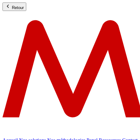
Retour