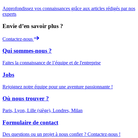
Approfondissez vos connaissances grâce aux articles rédigés par nos
experts
Envie d’en savoir plus ?
Contactez-nous
Qui sommes-nous ?
Faites la connaissance de l’équipe et de l'entreprise
Jobs
Rejoignez notre équipe pour une aventure passionnante !
Où nous trouver ?
Paris, Lyon, Lille (siège), Londres, Milan
Formulaire de contact
Des questions ou un projet à nous confier ? Contactez-nous !