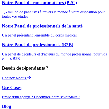
Notre Panel de consommateurs (B2C)
1,5 million de panélistes à travers le monde à votre disposition pour
toutes vos études
Notre Panel de professionnels de la santé
Un panel présentant l'ensemble du corps médical
Notre Panel de professionnels (B2B)
Un panel de décideurs et d’acteurs du monde professionnel pour vos
études B2B
Besoin de répondants ?
Contactez-nous
Use Cases
Envie d’un aperçu ? Découvrez notre savoir-faire !
Blog