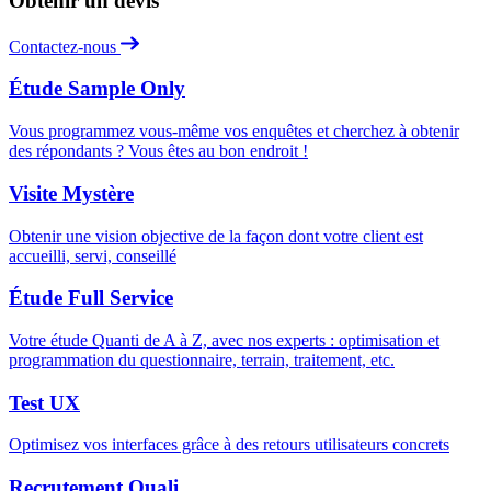
Obtenir un devis
Contactez-nous
Étude Sample Only
Vous programmez vous-même vos enquêtes et cherchez à obtenir
des répondants ? Vous êtes au bon endroit !
Visite Mystère
Obtenir une vision objective de la façon dont votre client est
accueilli, servi, conseillé
Étude Full Service
Votre étude Quanti de A à Z, avec nos experts : optimisation et
programmation du questionnaire, terrain, traitement, etc.
Test UX
Optimisez vos interfaces grâce à des retours utilisateurs concrets
Recrutement Quali