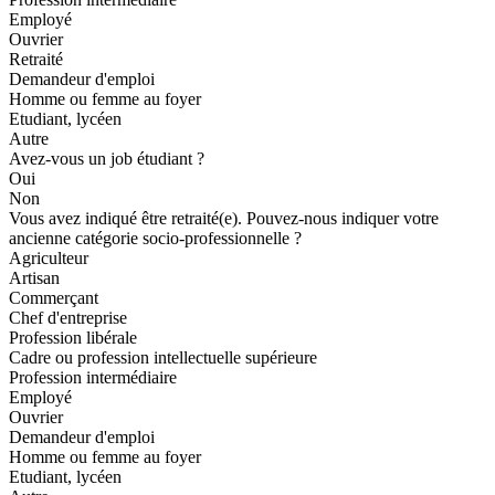
Employé
Ouvrier
Retraité
Demandeur d'emploi
Homme ou femme au foyer
Etudiant, lycéen
Autre
Avez-vous un job étudiant ?
Oui
Non
Vous avez indiqué être retraité(e). Pouvez-nous indiquer votre
ancienne catégorie socio-professionnelle ?
Agriculteur
Artisan
Commerçant
Chef d'entreprise
Profession libérale
Cadre ou profession intellectuelle supérieure
Profession intermédiaire
Employé
Ouvrier
Demandeur d'emploi
Homme ou femme au foyer
Etudiant, lycéen