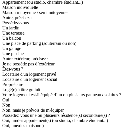
Appartement (ou studio, chambre étudiant...)
Maison individuelle
Maison mitoyenne / semi mitoyenne
Autre, précisez :
Possédez-vous…
Un jardin
Une terrasse
Un balcon
Une place de parking (souterrain ou non)
Un garage
Une piscine
Autre extérieur, précisez :
Je ne possède pas d’extérieur
Êtes-vous ?
Locataire d'un logement privé
Locataire d'un logement social
Propriétaire
Logé(e) à titre gratuit
Votre logement est-il équipé d’un ou plusieurs panneaux solaires ?
Oui
Non
Non, mais je prévois de m'équiper
Possédez-vous une ou plusieurs résidence(s) secondaire(s) ?
Oui, un/des appartement(s) (ou studio, chambre étudiant...)
Oui, une/des maison(s)