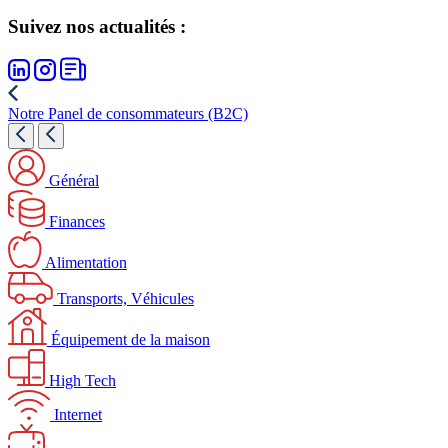
Suivez nos actualités :
Notre Panel de consommateurs (B2C)
Général
Finances
Alimentation
Transports, Véhicules
Équipement de la maison
High Tech
Internet