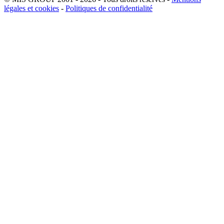
légales et cookies
-
Politiques de confidentialité