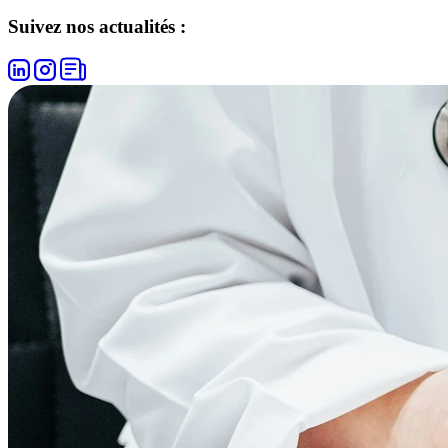
Suivez nos actualités :