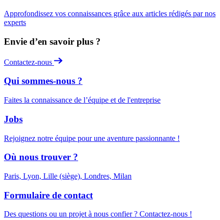
Approfondissez vos connaissances grâce aux articles rédigés par nos
experts
Envie d’en savoir plus ?
Contactez-nous
Qui sommes-nous ?
Faites la connaissance de l’équipe et de l'entreprise
Jobs
Rejoignez notre équipe pour une aventure passionnante !
Où nous trouver ?
Paris, Lyon, Lille (siège), Londres, Milan
Formulaire de contact
Des questions ou un projet à nous confier ? Contactez-nous !