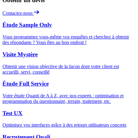
Obtenir un devis
Contactez-nous
Étude Sample Only
Vous programmez vous-même vos enquêtes et cherchez à obtenir
des répondants ? Vous êtes au bon endroit !
Visite Mystère
Obtenir une vision objective de la façon dont votre client est
accueilli, servi, conseillé
Étude Full Service
Votre étude Quanti de A à Z, avec nos experts : optimisation et
programmation du questionnaire, terrain, traitement, etc.
Test UX
Optimisez vos interfaces grâce à des retours utilisateurs concrets
Recrutement Quali