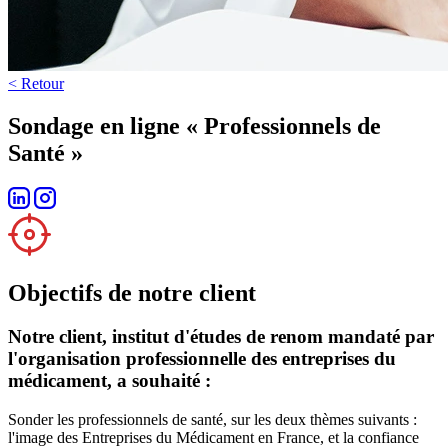
< Retour
Sondage en ligne « Professionnels de
Santé »
Objectifs de notre client
Notre client, institut d'études de renom mandaté par
l'organisation professionnelle des entreprises du
médicament, a souhaité :
Sonder les professionnels de santé, sur les deux thèmes suivants :
l'image des Entreprises du Médicament en France, et la confiance