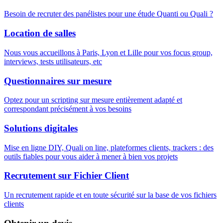
Besoin de recruter des panélistes pour une étude Quanti ou Quali ?
Location de salles
Nous vous accueillons à Paris, Lyon et Lille pour vos focus group,
interviews, tests utilisateurs, etc
Questionnaires sur mesure
Optez pour un scripting sur mesure entièrement adapté et
correspondant précisément à vos besoins
Solutions digitales
Mise en ligne DIY, Quali on line, plateformes clients, trackers : des
outils fiables pour vous aider à mener à bien vos projets
Recrutement sur Fichier Client
Un recrutement rapide et en toute sécurité sur la base de vos fichiers
clients