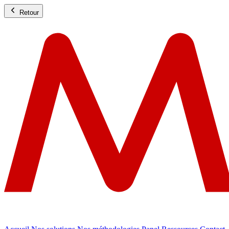
Retour