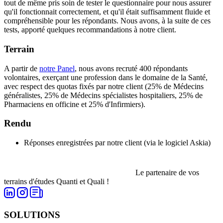
tout de même pris soin de tester le questionnaire pour nous assurer
qu'il fonctionnait correctement, et qu'il était suffisamment fluide et
compréhensible pour les répondants. Nous avons, à la suite de ces
tests, apporté quelques recommandations à notre client.
Terrain
A partir de
notre Panel
, nous avons recruté 400 répondants
volontaires, exerçant une profession dans le domaine de la Santé,
avec respect des quotas fixés par notre client (25% de Médecins
généralistes, 25% de Médecins spécialistes hospitaliers, 25% de
Pharmaciens en officine et 25% d'Infirmiers).
Rendu
Réponses enregistrées par notre client (via le logiciel Askia)
Le partenaire de vos
terrains d'études Quanti et Quali !
SOLUTIONS