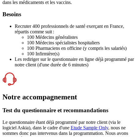
dans les médicaments et les vaccins.
Besoins
Recruter 400 professionnels de santé exerçant en France,
répartis comme suit :
100 Médecins généralistes
100 Médecins spécialistes hospitaliers
100 Pharmaciens en officine (y compris les salariés)
100 Infirmière(s)
Les rediriger sur le questionnaire en ligne déjà programmé par
notre client (d'une durée de 6 minutes)
Notre accompagnement
Test du questionnaire et recommandations
Le questionnaire étant déjà programmé par notre client (via le
logiciel Askia), dans le cadre d'une
Etude Sample Only
, nous ne
sommes donc pas intervenus dans la programmation. Nous avons