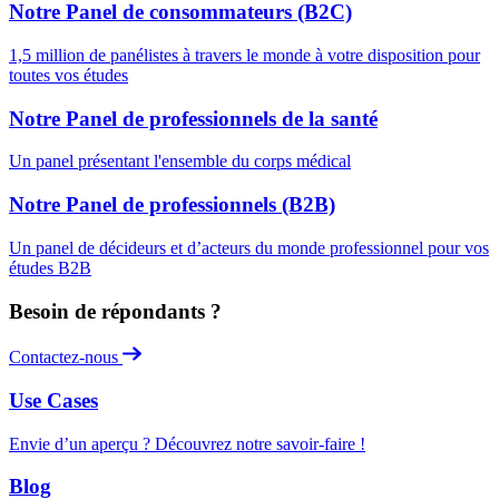
Notre Panel de consommateurs (B2C)
1,5 million de panélistes à travers le monde à votre disposition pour
toutes vos études
Notre Panel de professionnels de la santé
Un panel présentant l'ensemble du corps médical
Notre Panel de professionnels (B2B)
Un panel de décideurs et d’acteurs du monde professionnel pour vos
études B2B
Besoin de répondants ?
Contactez-nous
Use Cases
Envie d’un aperçu ? Découvrez notre savoir-faire !
Blog