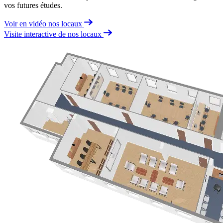
vos futures études.
Voir en vidéo nos locaux
Visite interactive de nos locaux