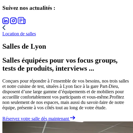
Suivez nos actualités :
Location de salles
Salles de Lyon
Salles équipées pour vos focus groups,
tests de produits, interviews ...
Conçues pour répondre à l’ensemble de vos besoins, nos trois salles
et notre cuisine de test, situées à Lyon face à la gare Part-Dieu,
disposent d’une large gamme d’équipements et de mobiliers pour
accueillir confortablement vos participants et vous-même.Profitez
non seulement de nos espaces, mais aussi du savoir-faire de notre
équipe, présente à vos côtés tout au long de votre étude.
Réservez votre salle dès maintenant