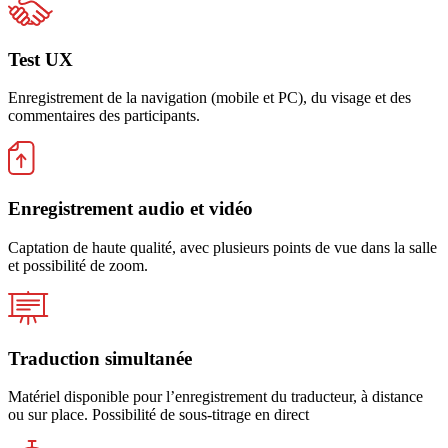
Test UX
Enregistrement de la navigation (mobile et PC), du visage et des
commentaires des participants.
Enregistrement audio et vidéo
Captation de haute qualité, avec plusieurs points de vue dans la salle
et possibilité de zoom.
Traduction simultanée
Matériel disponible pour l’enregistrement du traducteur, à distance
ou sur place. Possibilité de sous-titrage en direct