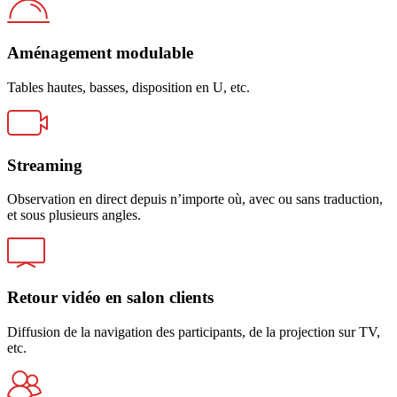
Aménagement modulable
Tables hautes, basses, disposition en U, etc.
Streaming
Observation en direct depuis n’importe où, avec ou sans traduction,
et sous plusieurs angles.
Retour vidéo en salon clients
Diffusion de la navigation des participants, de la projection sur TV,
etc.