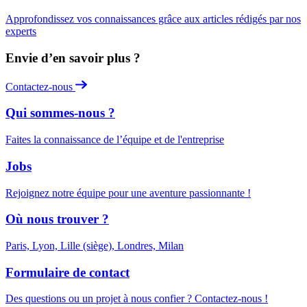
Approfondissez vos connaissances grâce aux articles rédigés par nos
experts
Envie d’en savoir plus ?
Contactez-nous
Qui sommes-nous ?
Faites la connaissance de l’équipe et de l'entreprise
Jobs
Rejoignez notre équipe pour une aventure passionnante !
Où nous trouver ?
Paris, Lyon, Lille (siège), Londres, Milan
Formulaire de contact
Des questions ou un projet à nous confier ? Contactez-nous !