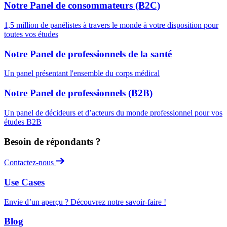
Notre Panel de consommateurs (B2C)
1,5 million de panélistes à travers le monde à votre disposition pour
toutes vos études
Notre Panel de professionnels de la santé
Un panel présentant l'ensemble du corps médical
Notre Panel de professionnels (B2B)
Un panel de décideurs et d’acteurs du monde professionnel pour vos
études B2B
Besoin de répondants ?
Contactez-nous
Use Cases
Envie d’un aperçu ? Découvrez notre savoir-faire !
Blog