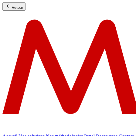
Retour