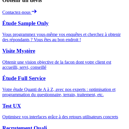
Obtenir un devis
Contactez-nous
Étude Sample Only
Vous programmez vous-même vos enquêtes et cherchez à obtenir
des répondants ? Vous êtes au bon endroit !
Visite Mystère
Obtenir une vision objective de la façon dont votre client est
accueilli, servi, conseillé
Étude Full Service
Votre étude Quanti de A à Z, avec nos experts : optimisation et
programmation du questionnaire, terrain, traitement, etc.
Test UX
Optimisez vos interfaces grâce à des retours utilisateurs concrets
Recrutement Quali