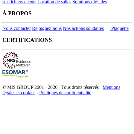
sur fichiers clients
Location de salles
Solutions digitales
À PROPOS
Nous contacter
Rejoignez-nous
Nos actions solidaires
Plaquette
CERTIFICATIONS
© MIS GROUP 2001 - 2026 - Tous droits réservés -
Mentions
légales et cookies
-
Politiques de confidentialité