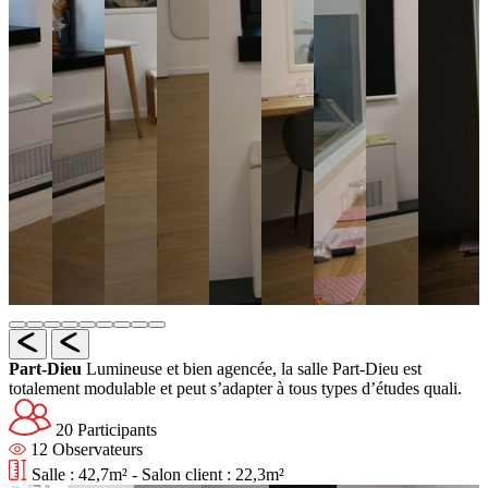
Part-Dieu
Lumineuse et bien agencée, la salle Part-Dieu est
totalement modulable et peut s’adapter à tous types d’études quali.
20 Participants
12 Observateurs
Salle : 42,7m² - Salon client : 22,3m²