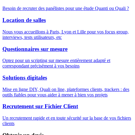
Besoin de recruter des panélistes pour une étude Quanti ou Quali ?
Location de salles
Nous vous accueillons à Paris, Lyon et Lille pour vos focus group,
interviews, tests utilisateurs, etc
Questionnaires sur mesure
Optez pour un scripting sur mesure entièrement adapté et
correspondant précisément à vos besoins
Solutions digitales
Mise en ligne DIY, Quali on line, plateformes clients, trackers : des
outils fiables pour vous aider à mener à bien vos projets
Recrutement sur Fichier Client
Un recrutement rapide et en toute sécurité sur la base de vos fichiers
clients