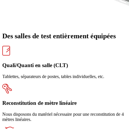
Des salles de test entièrement équipées
Quali/Quanti en salle (CLT)
Tablettes, séparateurs de postes, tables individuelles, etc.
Reconstitution de mètre linéaire
Nous disposons du matériel nécessaire pour une reconstitution de 4
mètres linéaires.