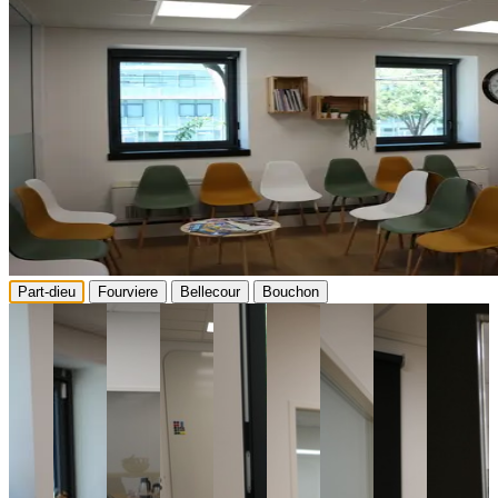
Part-dieu
Fourviere
Bellecour
Bouchon