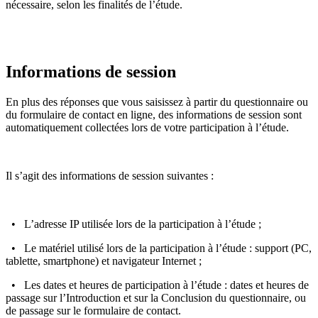
nécessaire, selon les finalités de l’étude.
Informations de session
En plus des réponses que vous saisissez à partir du questionnaire ou
du formulaire de contact en ligne, des informations de session sont
automatiquement collectées lors de votre participation à l’étude.
Il s’agit des informations de session suivantes :
• L’adresse IP utilisée lors de la participation à l’étude ;
• Le matériel utilisé lors de la participation à l’étude : support (PC,
tablette, smartphone) et navigateur Internet ;
• Les dates et heures de participation à l’étude : dates et heures de
passage sur l’Introduction et sur la Conclusion du questionnaire, ou
de passage sur le formulaire de contact.