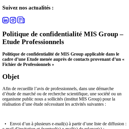
Suivez nos actualités :
Politique de confidentialité MIS Group –
Etude Professionnels
Politique de confidentialité de MIS Group applicable dans le
cadre d’une Etude menée auprès de contacts provenant d’un «
Fichier de Professionnels »
Objet
Afin de recueillir l’avis de professionnels, dans une démarche
d’étude de marché ou de recherche scientifique, une société ou un
organisme public nous a sollicités (institut MIS Group) pour la
réalisation d’une étude nécessitant les activités suivantes :
• Envoi d’un à plusieurs e-mail(s) à partir d’une liste de diffusion :
e-mail d’invitation et éventuel(s) e-mail(s) de relance(s) ;