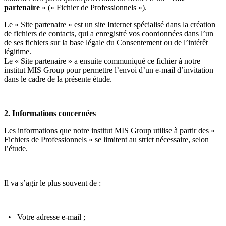
partenaire
» (« Fichier de Professionnels »).
Le « Site partenaire » est un site Internet spécialisé dans la création
de fichiers de contacts, qui a enregistré vos coordonnées dans l’un
de ses fichiers sur la base légale du Consentement ou de l’intérêt
légitime.
Le « Site partenaire » a ensuite communiqué ce fichier à notre
institut MIS Group pour permettre l’envoi d’un e-mail d’invitation
dans le cadre de la présente étude.
2. Informations concernées
Les informations que notre institut MIS Group utilise à partir des «
Fichiers de Professionnels » se limitent au strict nécessaire, selon
l’étude.
Il va s’agir le plus souvent de :
• Votre adresse e-mail ;