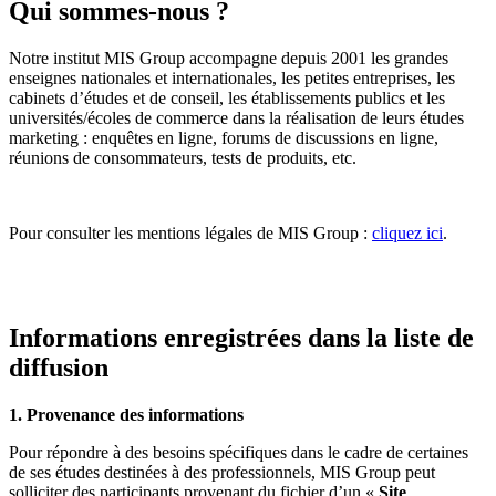
Qui sommes-nous ?
Notre institut MIS Group accompagne depuis 2001 les grandes
enseignes nationales et internationales, les petites entreprises, les
cabinets d’études et de conseil, les établissements publics et les
universités/écoles de commerce dans la réalisation de leurs études
marketing : enquêtes en ligne, forums de discussions en ligne,
réunions de consommateurs, tests de produits, etc.
Pour consulter les mentions légales de MIS Group :
cliquez ici
.
Informations enregistrées dans la liste de
diffusion
1. Provenance des informations
Pour répondre à des besoins spécifiques dans le cadre de certaines
de ses études destinées à des professionnels, MIS Group peut
solliciter des participants provenant du fichier d’un «
Site