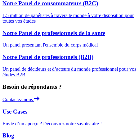
Notre Panel de consommateurs (B2C)
1,5 million de panélistes à travers le monde à votre disposition pour
toutes vos études
Notre Panel de professionnels de la santé
Un panel présentant l'ensemble du corps médical
Notre Panel de professionnels (B2B)
Un panel de décideurs et d’acteurs du monde professionnel pour vos
études B2B
Besoin de répondants ?
Contactez-nous
Use Cases
Envie d’un aperçu ? Découvrez notre savoir-faire !
Blog