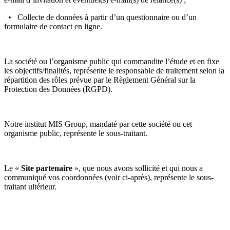
• Collecte de données à partir d’un questionnaire ou d’un
formulaire de contact en ligne.
La société ou l’organisme public qui commandite l’étude et en fixe
les objectifs/finalités, représente le responsable de traitement selon la
répartition des rôles prévue par le Règlement Général sur la
Protection des Données (RGPD).
Notre institut MIS Group, mandaté par cette société ou cet
organisme public, représente le sous-traitant.
Le «
Site partenaire
», que nous avons sollicité et qui nous a
communiqué vos coordonnées (voir ci-après), représente le sous-
traitant ultérieur.