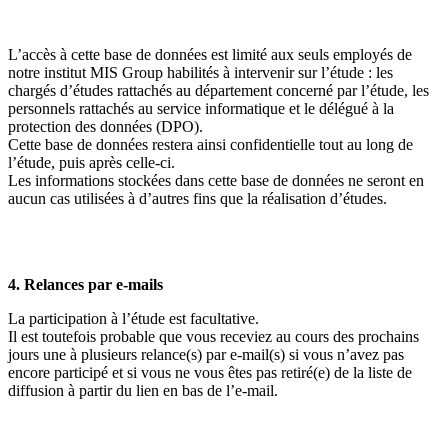
L’accès à cette base de données est limité aux seuls employés de
notre institut MIS Group habilités à intervenir sur l’étude : les
chargés d’études rattachés au département concerné par l’étude, les
personnels rattachés au service informatique et le délégué à la
protection des données (DPO).
Cette base de données restera ainsi confidentielle tout au long de
l’étude, puis après celle-ci.
Les informations stockées dans cette base de données ne seront en
aucun cas utilisées à d’autres fins que la réalisation d’études.
4. Relances par e-mails
La participation à l’étude est facultative.
Il est toutefois probable que vous receviez au cours des prochains
jours une à plusieurs relance(s) par e-mail(s) si vous n’avez pas
encore participé et si vous ne vous êtes pas retiré(e) de la liste de
diffusion à partir du lien en bas de l’e-mail.