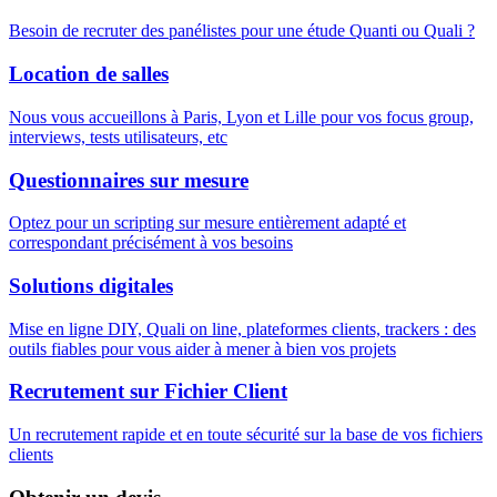
Besoin de recruter des panélistes pour une étude Quanti ou Quali ?
Location de salles
Nous vous accueillons à Paris, Lyon et Lille pour vos focus group,
interviews, tests utilisateurs, etc
Questionnaires sur mesure
Optez pour un scripting sur mesure entièrement adapté et
correspondant précisément à vos besoins
Solutions digitales
Mise en ligne DIY, Quali on line, plateformes clients, trackers : des
outils fiables pour vous aider à mener à bien vos projets
Recrutement sur Fichier Client
Un recrutement rapide et en toute sécurité sur la base de vos fichiers
clients