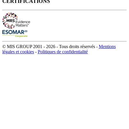
CERTIFICATIONS
© MIS GROUP 2001 - 2026 - Tous droits réservés -
Mentions
légales et cookies
-
Politiques de confidentialité