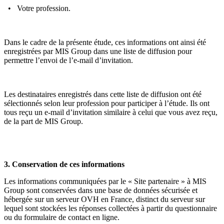
• Votre profession.
Dans le cadre de la présente étude, ces informations ont ainsi été
enregistrées par MIS Group dans une liste de diffusion pour
permettre l’envoi de l’e-mail d’invitation.
Les destinataires enregistrés dans cette liste de diffusion ont été
sélectionnés selon leur profession pour participer à l’étude. Ils ont
tous reçu un e-mail d’invitation similaire à celui que vous avez reçu,
de la part de MIS Group.
3. Conservation de ces informations
Les informations communiquées par le « Site partenaire » à MIS
Group sont conservées dans une base de données sécurisée et
hébergée sur un serveur OVH en France, distinct du serveur sur
lequel sont stockées les réponses collectées à partir du questionnaire
ou du formulaire de contact en ligne.