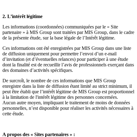
2. L’intérêt légitime
Les informations (coordonnées) communiquées par le « Site
partenaire » à MIS Group sont traitées par MIS Group, dans le cadre
de la présente étude, sur la base légale de l’Intérêt légitime.
Ces informations ont été enregistrées par MIS Group dans une liste
de diffusion uniquement pour permettre l’envoi d’un e-mail
d’invitation (et d’éventuelles relances) pour participer à une étude
dont la finalité est de recueillir l’avis de professionnels exerçant dans
des domaines d’activités spécifiques.
De surcroît, le nombre de ces informations que MIS Group
enregistre dans la liste de diffusion étant limité au strict minimum, il
peut être établi que l’intérêt légitime de MIS Group est proportionnel
à la limitation de l'intérêt légitime des personnes concernées.
Aucun autre moyen, impliquant le traitement de moins de données
personnelles, n’est disponible pour réaliser les activités nécessaires à
cette étude.
A propos des « Sites partenaires » :