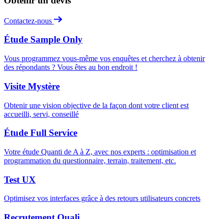
Obtenir un devis
Contactez-nous
Étude Sample Only
Vous programmez vous-même vos enquêtes et cherchez à obtenir
des répondants ? Vous êtes au bon endroit !
Visite Mystère
Obtenir une vision objective de la façon dont votre client est
accueilli, servi, conseillé
Étude Full Service
Votre étude Quanti de A à Z, avec nos experts : optimisation et
programmation du questionnaire, terrain, traitement, etc.
Test UX
Optimisez vos interfaces grâce à des retours utilisateurs concrets
Recrutement Quali