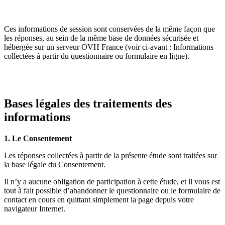
Ces informations de session sont conservées de la même façon que
les réponses, au sein de la même base de données sécurisée et
hébergée sur un serveur OVH France (voir ci-avant : Informations
collectées à partir du questionnaire ou formulaire en ligne).
Bases légales des traitements des
informations
1. Le Consentement
Les réponses collectées à partir de la présente étude sont traitées sur
la base légale du Consentement.
Il n’y a aucune obligation de participation à cette étude, et il vous est
tout à fait possible d’abandonner le questionnaire ou le formulaire de
contact en cours en quittant simplement la page depuis votre
navigateur Internet.