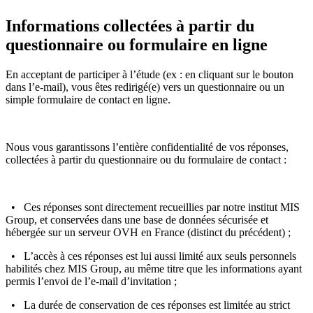
Informations collectées à partir du
questionnaire ou formulaire en ligne
En acceptant de participer à l’étude (ex : en cliquant sur le bouton
dans l’e-mail), vous êtes redirigé(e) vers un questionnaire ou un
simple formulaire de contact en ligne.
Nous vous garantissons l’entière confidentialité de vos réponses,
collectées à partir du questionnaire ou du formulaire de contact :
• Ces réponses sont directement recueillies par notre institut MIS
Group, et conservées dans une base de données sécurisée et
hébergée sur un serveur OVH en France (distinct du précédent) ;
• L’accès à ces réponses est lui aussi limité aux seuls personnels
habilités chez MIS Group, au même titre que les informations ayant
permis l’envoi de l’e-mail d’invitation ;
• La durée de conservation de ces réponses est limitée au strict