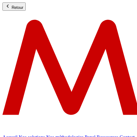
Retour