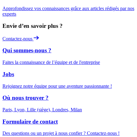
Approfondissez vos connaissances grâce aux articles rédigés par nos
experts
Envie d’en savoir plus ?
Contactez-nous
Qui sommes-nous ?
Faites la connaissance de l’équipe et de l'entreprise
Jobs
Rejoignez notre équipe pour une aventure passionnante !
Où nous trouver ?
Paris, Lyon, Lille (siège), Londres, Milan
Formulaire de contact
Des questions ou un projet à nous confier ? Contactez-nous !